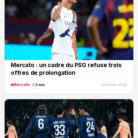
Mercato : un cadre du PSG refuse trois
offres de prolongation
Mercato
2 min
23 février 2026