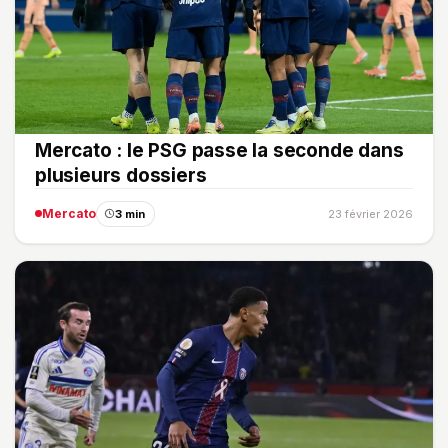
Mercato : le PSG passe la seconde dans
plusieurs dossiers
Mercato
3 min
23 février 2026