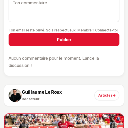
Ton email reste privé. Sois respectueux.
Membre ? Connecte-toi
Publier
Aucun commentaire pour le moment. Lance la
discussion !
Guillaume Le Roux
Articles
→
Rédacteur