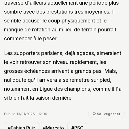
traverse d'ailleurs actuellement une période plus
sombre avec des prestations très moyennes. Il
semble accuser le coup physiquement et le
manque de rotation au milieu de terrain pourrait
commencer à le peser.
Les supporters parisiens, déjà agacés, aimeraient
le voir retrouver son niveau rapidement, les
grosses échéances arrivant à grands pas. Mais,
nul doute qu'il arrivera à se remettre sur pied,
notamment en Ligue des champions, comme il l'a
si bien fait la saison dernière.
Pub. le 13/01/2026 - 12:00
🤍 Sauvegarder
#Fabian Ruiz
#Mercato
#PSG