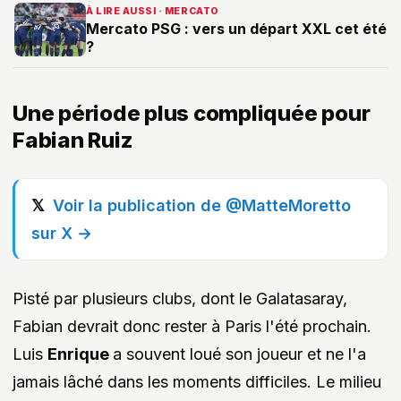
À LIRE AUSSI · MERCATO
Mercato PSG : vers un départ XXL cet été
?
Une période plus compliquée pour
Fabian Ruiz
Voir la publication de @MatteMoretto
sur X →
Pisté par plusieurs clubs, dont le Galatasaray,
Fabian devrait donc rester à Paris l'été prochain.
Luis
Enrique
a souvent loué son joueur et ne l'a
jamais lâché dans les moments difficiles. Le milieu