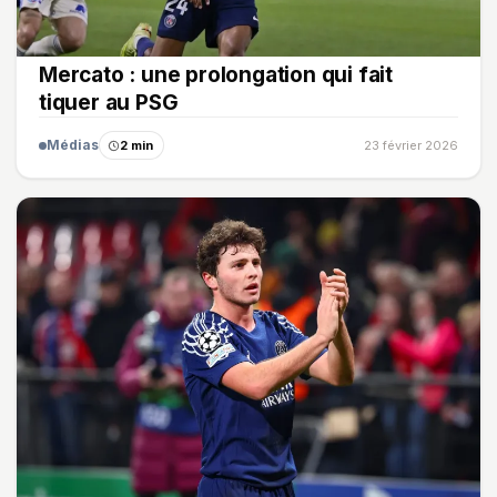
Mercato : une prolongation qui fait
tiquer au PSG
Médias
2 min
23 février 2026