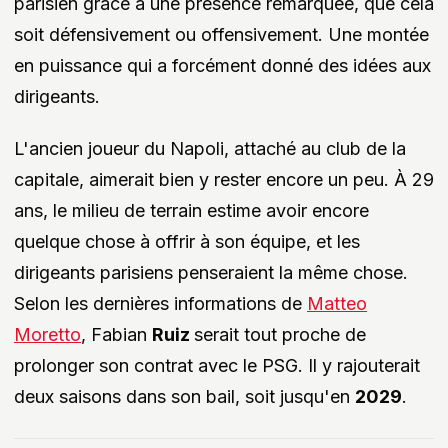
parisien grâce à une présence remarquée, que cela
soit défensivement ou offensivement. Une montée
en puissance qui a forcément donné des idées aux
dirigeants.
L'ancien joueur du Napoli, attaché au club de la
capitale, aimerait bien y rester encore un peu. À 29
ans, le milieu de terrain estime avoir encore
quelque chose à offrir à son équipe, et les
dirigeants parisiens penseraient la même chose.
Selon les dernières informations de
Matteo
Moretto
, Fabian
Ruiz
serait tout proche de
prolonger son contrat avec le PSG. Il y rajouterait
deux saisons dans son bail, soit jusqu'en
2029
.