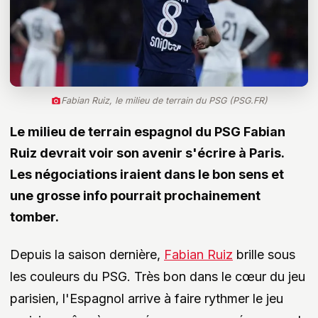
Fabian Ruiz, le milieu de terrain du PSG (PSG.FR)
Le milieu de terrain espagnol du PSG Fabian
Ruiz devrait voir son avenir s'écrire à Paris.
Les négociations iraient dans le bon sens et
une grosse info pourrait prochainement
tomber.
Depuis la saison dernière,
Fabian Ruiz
brille sous
les couleurs du PSG. Très bon dans le cœur du jeu
parisien, l'Espagnol arrive à faire rythmer le jeu