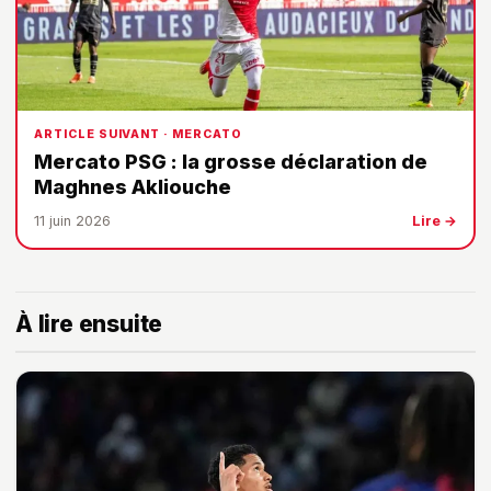
ARTICLE SUIVANT · MERCATO
Mercato PSG : la grosse déclaration de
Maghnes Akliouche
11 juin 2026
Lire →
À lire ensuite