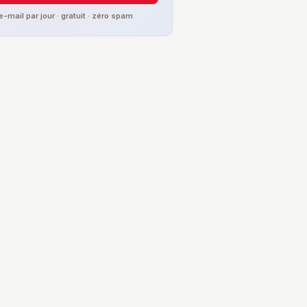
 e-mail par jour · gratuit · zéro spam