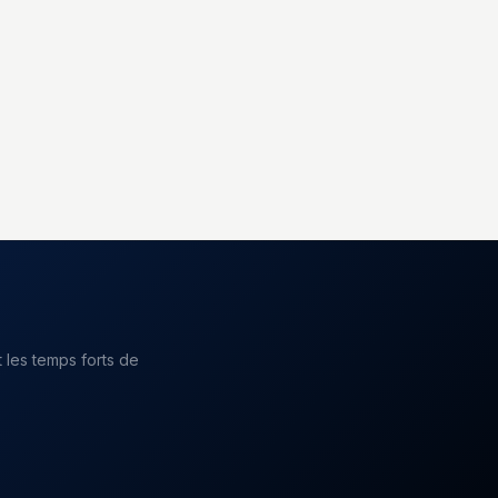
 les temps forts de