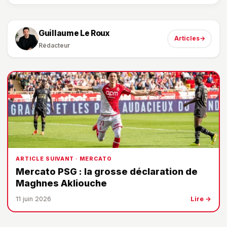
Guillaume Le Roux
Articles
→
Rédacteur
ARTICLE SUIVANT · MERCATO
Mercato PSG : la grosse déclaration de
Maghnes Akliouche
11 juin 2026
Lire →