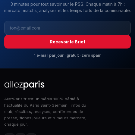
3 minutes pour tout savoir sur le PSG. Chaque matin à 7h :
mercato, matchs, analyses et les temps forts de la communauté.
Recevoir le Brief
1 e-mail par jour · gratuit · zéro spam
AllezParis.fr est un média 100% dédié à
l'actualité du Paris Saint-Germain : infos du
club, résultats, analyses, conférences de
presse, fiches joueurs et rumeurs mercato,
chaque jour.