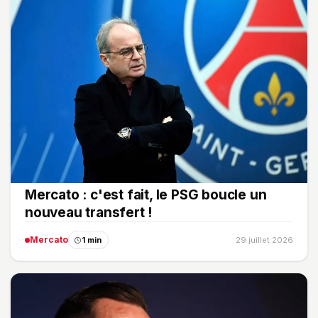
Mercato : c'est fait, le PSG boucle un
nouveau transfert !
Mercato
1 min
29 juillet 2026