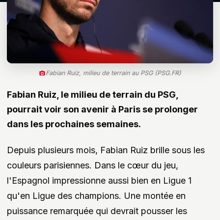
Fabian Ruiz, milieu de terrain au PSG (PSG.FR)
Fabian Ruiz, le milieu de terrain du PSG,
pourrait voir son avenir à Paris se prolonger
dans les prochaines semaines.
Depuis plusieurs mois, Fabian Ruiz brille sous les
couleurs parisiennes. Dans le cœur du jeu,
l'Espagnol impressionne aussi bien en Ligue 1
qu'en Ligue des champions. Une montée en
puissance remarquée qui devrait pousser les