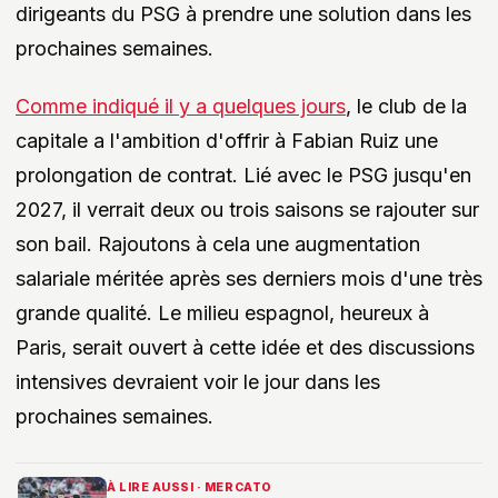
dirigeants du PSG à prendre une solution dans les
prochaines semaines.
Comme indiqué il y a quelques jours
, le club de la
capitale a l'ambition d'offrir à Fabian Ruiz une
prolongation de contrat. Lié avec le PSG jusqu'en
2027, il verrait deux ou trois saisons se rajouter sur
son bail. Rajoutons à cela une augmentation
salariale méritée après ses derniers mois d'une très
grande qualité. Le milieu espagnol, heureux à
Paris, serait ouvert à cette idée et des discussions
intensives devraient voir le jour dans les
prochaines semaines.
À LIRE AUSSI · MERCATO