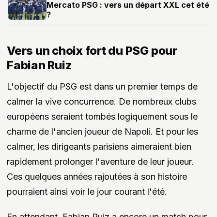
Mercato PSG : vers un départ XXL cet été
?
Vers un choix fort du PSG pour
Fabian Ruiz
L'objectif du PSG est dans un premier temps de
calmer la vive concurrence. De nombreux clubs
européens seraient tombés logiquement sous le
charme de l'ancien joueur de Napoli. Et pour les
calmer, les dirigeants parisiens aimeraient bien
rapidement prolonger l'aventure de leur joueur.
Ces quelques années rajoutées à son histoire
pourraient ainsi voir le jour courant l'été.
En attendant, Fabian Ruiz a encore un match pour