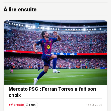
À lire ensuite
Mercato PSG : Ferran Torres a fait son
choix
Mercato
1 min
1 août 2026