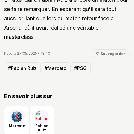
se faire remarquer. En espérant qu'il sera tout
aussi brillant que lors du match retour face à
Arsenal où il avait réalisé une véritable
masterclass.
Pub. le 27/05/2025 - 13:40
🤍 Sauvegarder
#Fabian Ruiz
#Mercato
#PSG
En savoir plus sur
Mercato
Fabian
Ruiz