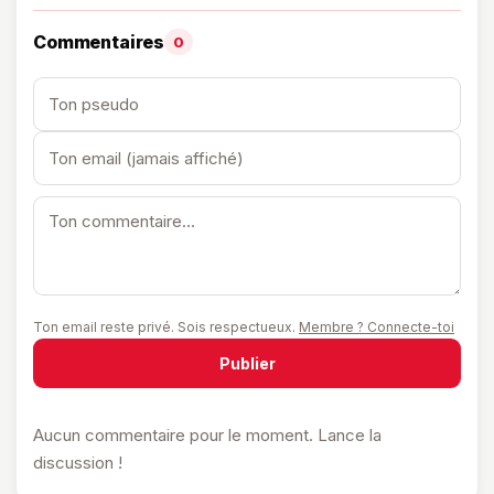
Commentaires
0
Ton email reste privé. Sois respectueux.
Membre ? Connecte-toi
Publier
Aucun commentaire pour le moment. Lance la
discussion !