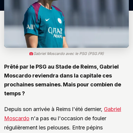
Gabriel Moscardo avec le PSG (PSG.FR)
Prêté par le PSG au Stade de Reims, Gabriel
Moscardo reviendra dans la capitale ces
prochaines semaines. Mais pour combien de
temps ?
Depuis son arrivée à Reims l'été dernier,
Gabriel
Moscardo
n'a pas eu l'occasion de fouler
régulièrement les pelouses. Entre pépins