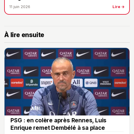
11 juin 2026
Lire →
À lire ensuite
PSG : en colère après Rennes, Luis
Enrique remet Dembélé à sa place