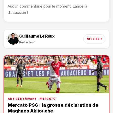
Aucun commentaire pour le moment. Lance la
discussion !
Guillaume Le Roux
Articles
→
Rédacteur
ARTICLE SUIVANT · MERCATO
Mercato PSG : la grosse déclaration de
Maghnes Akliouche