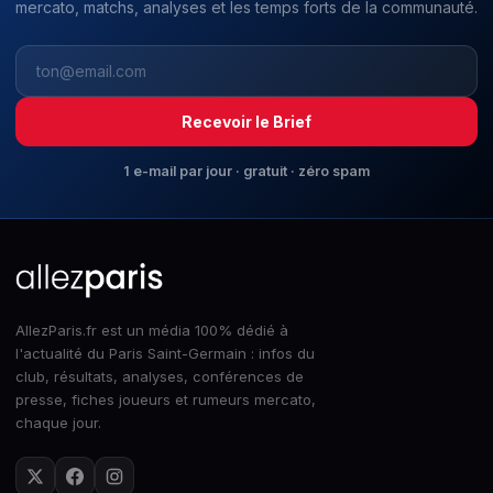
mercato, matchs, analyses et les temps forts de la communauté.
Recevoir le Brief
1 e-mail par jour · gratuit · zéro spam
AllezParis.fr est un média 100% dédié à
l'actualité du Paris Saint-Germain : infos du
club, résultats, analyses, conférences de
presse, fiches joueurs et rumeurs mercato,
chaque jour.