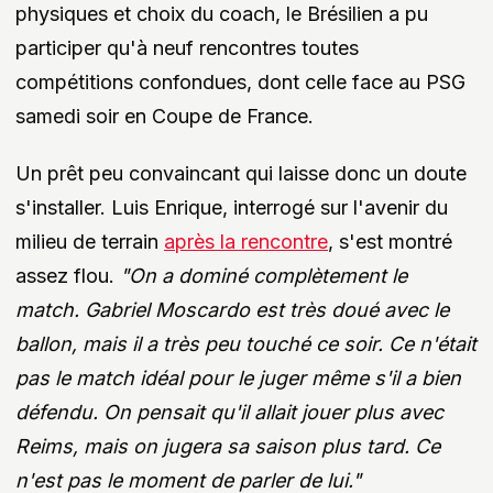
physiques et choix du coach, le Brésilien a pu
participer qu'à neuf rencontres toutes
compétitions confondues, dont celle face au PSG
samedi soir en Coupe de France.
Un prêt peu convaincant qui laisse donc un doute
s'installer. Luis Enrique, interrogé sur l'avenir du
milieu de terrain
après la rencontre
, s'est montré
assez flou.
"On a dominé complètement le
match. Gabriel Moscardo est très doué avec le
ballon, mais il a très peu touché ce soir. Ce n'était
pas le match idéal pour le juger même s'il a bien
défendu. On pensait qu'il allait jouer plus avec
Reims, mais on jugera sa saison plus tard. Ce
n'est pas le moment de parler de lui."