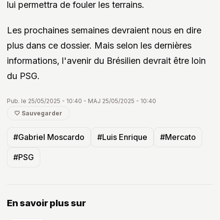
lui permettra de fouler les terrains.
Les prochaines semaines devraient nous en dire
plus dans ce dossier. Mais selon les dernières
informations, l'avenir du Brésilien devrait être loin
du PSG.
Pub. le 25/05/2025 - 10:40 - MAJ 25/05/2025 - 10:40
🤍 Sauvegarder
#Gabriel Moscardo
#Luis Enrique
#Mercato
#PSG
En savoir plus sur