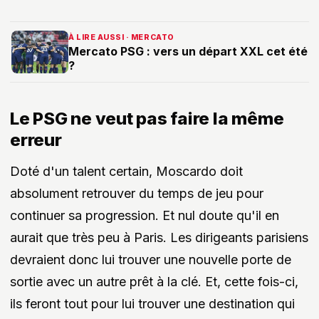
À LIRE AUSSI · MERCATO
Mercato PSG : vers un départ XXL cet été
?
Le PSG ne veut pas faire la même
erreur
Doté d'un talent certain, Moscardo doit
absolument retrouver du temps de jeu pour
continuer sa progression. Et nul doute qu'il en
aurait que très peu à Paris. Les dirigeants parisiens
devraient donc lui trouver une nouvelle porte de
sortie avec un autre prêt à la clé. Et, cette fois-ci,
ils feront tout pour lui trouver une destination qui