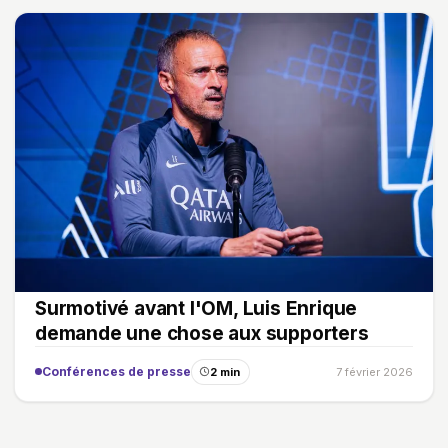
Surmotivé avant l'OM, Luis Enrique
demande une chose aux supporters
Conférences de presse
2 min
7 février 2026