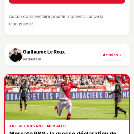
Aucun commentaire pour le moment. Lance la
discussion !
Guillaume Le Roux
Articles
→
Rédacteur
ARTICLE SUIVANT · MERCATO
Mercato PSG : la grosse déclaration de