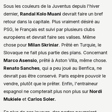
Sous les couleurs de la Juventus depuis l'hiver
dernier,
Randal Kolo Muani
devrait faire un bref
retour dans la capitale. Plus vraiment désiré au
PSG, le Français est suivi par plusieurs clubs
européens et devrait faire ses valises. Même
chose pour
Milan Skriniar
. Prêté en Turquie, le
Slovaque ne fait plus partie des plans. Concernant
Marco Asensio
, prêté à Aston Villa, même chose.
Renato Sanches
, qui a peu joué au Benfica, ne
devrait pas être conservé. Paris espère pouvoir le
vendre, plutôt que le prêter. Enfin, l'entraineur
espagnol ne compterait plus non plus sur
Nordi
Mukiele
et
Carlos Soler.