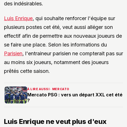
des indésirables.
Luis Enrique
, qui souhaite renforcer l'équipe sur
plusieurs postes cet été, veut aussi alléger son
effectif afin de permettre aux nouveaux joueurs de
se faire une place. Selon les informations du
Parisien
, l'entraineur parisien ne compterait pas sur
au moins six joueurs, notamment des joueurs
prêtés cette saison.
À LIRE AUSSI · MERCATO
Mercato PSG : vers un départ XXL cet été
?
Luis Enrique ne veut plus d'eux