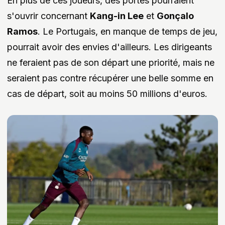
En plus de ces joueurs, des portes pourraient
s'ouvrir concernant
Kang-in Lee
et
Gonçalo
Ramos
. Le Portugais, en manque de temps de jeu,
pourrait avoir des envies d'ailleurs. Les dirigeants
ne feraient pas de son départ une priorité, mais ne
seraient pas contre récupérer une belle somme en
cas de départ, soit au moins 50 millions d'euros.