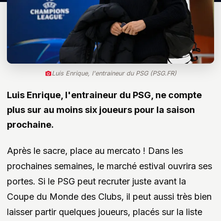
Luis Enrique, l'entraineur du PSG (PSG.FR)
Luis Enrique, l'entraineur du PSG, ne compte
plus sur au moins six joueurs pour la saison
prochaine.
Après le sacre, place au mercato ! Dans les
prochaines semaines, le marché estival ouvrira ses
portes. Si le PSG peut recruter juste avant la
Coupe du Monde des Clubs, il peut aussi très bien
laisser partir quelques joueurs, placés sur la liste