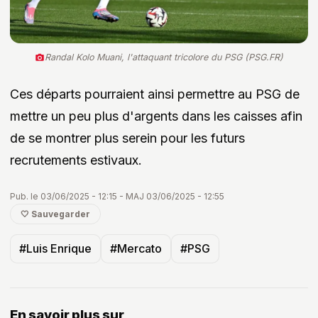
Randal Kolo Muani, l'attaquant tricolore du PSG (PSG.FR)
Ces départs pourraient ainsi permettre au PSG de
mettre un peu plus d'argents dans les caisses afin
de se montrer plus serein pour les futurs
recrutements estivaux.
Pub. le 03/06/2025 - 12:15 - MAJ 03/06/2025 - 12:55
🤍 Sauvegarder
#Luis Enrique
#Mercato
#PSG
En savoir plus sur