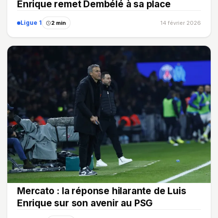
Enrique remet Dembélé à sa place
Ligue 1
2 min
14 février 2026
Mercato : la réponse hilarante de Luis
Enrique sur son avenir au PSG