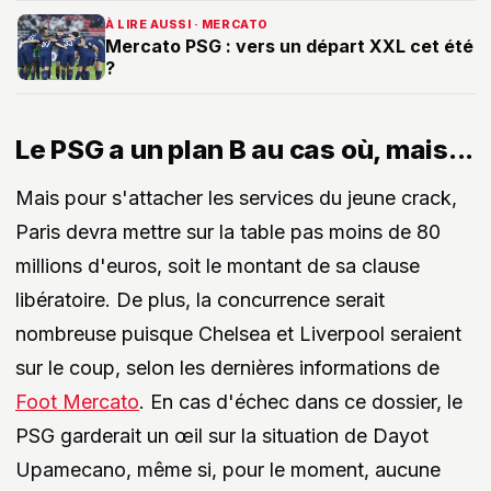
À LIRE AUSSI · MERCATO
Mercato PSG : vers un départ XXL cet été
?
Le PSG a un plan B au cas où, mais...
Mais pour s'attacher les services du jeune crack,
Paris devra mettre sur la table pas moins de 80
millions d'euros, soit le montant de sa clause
libératoire. De plus, la concurrence serait
nombreuse puisque Chelsea et Liverpool seraient
sur le coup, selon les dernières informations de
Foot Mercato
. En cas d'échec dans ce dossier, le
PSG garderait un œil sur la situation de Dayot
Upamecano, même si, pour le moment, aucune