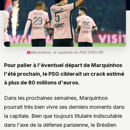
Marquinhos, le capitaine du PSG (PSG.FR)
Pour palier à l'éventuel départ de Marquinhos
l'été prochain, le PSG ciblerait un crack estimé
à plus de 80 millions d'euros.
Dans les prochaines semaines, Marquinhos
pourrait très bien vivre ses derniers moments dans
la capitale. Bien que toujours titulaire indiscutable
dans l'axe de la défense parisienne, le Brésilien