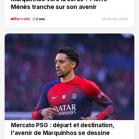
Ménès tranche sur son avenir
Mercato
2 min
25 février 2026
Mercato PSG : départ et destination,
l'avenir de Marquinhos se dessine