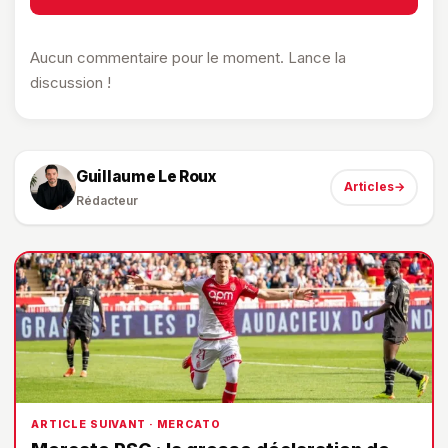
Aucun commentaire pour le moment. Lance la
discussion !
Guillaume Le Roux
Articles
→
Rédacteur
ARTICLE SUIVANT · MERCATO