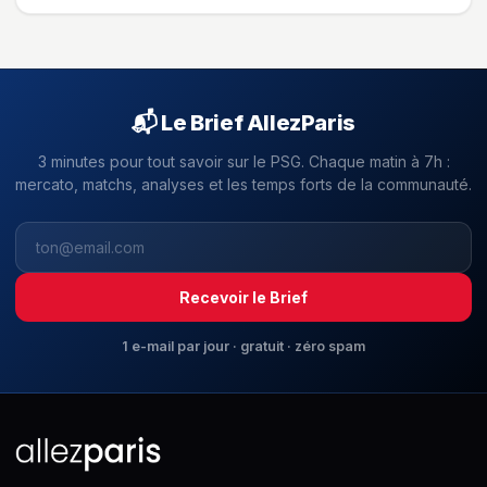
📬 Le Brief AllezParis
3 minutes pour tout savoir sur le PSG. Chaque matin à 7h :
mercato, matchs, analyses et les temps forts de la communauté.
Recevoir le Brief
1 e-mail par jour · gratuit · zéro spam