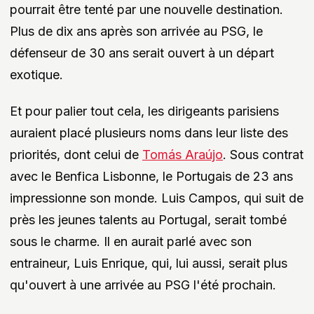
pourrait être tenté par une nouvelle destination.
Plus de dix ans après son arrivée au PSG, le
défenseur de 30 ans serait ouvert à un départ
exotique.
Et pour palier tout cela, les dirigeants parisiens
auraient placé plusieurs noms dans leur liste des
priorités, dont celui de
Tomás Araújo
. Sous contrat
avec le Benfica Lisbonne, le Portugais de 23 ans
impressionne son monde. Luis Campos, qui suit de
près les jeunes talents au Portugal, serait tombé
sous le charme. Il en aurait parlé avec son
entraineur, Luis Enrique, qui, lui aussi, serait plus
qu'ouvert à une arrivée au PSG l'été prochain.