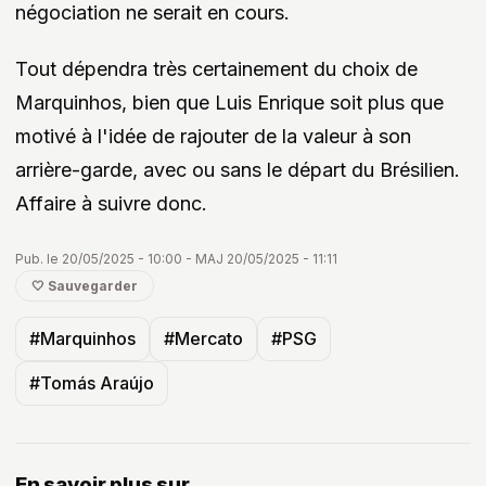
négociation ne serait en cours.
Tout dépendra très certainement du choix de
Marquinhos, bien que Luis Enrique soit plus que
motivé à l'idée de rajouter de la valeur à son
arrière-garde, avec ou sans le départ du Brésilien.
Affaire à suivre donc.
Pub. le 20/05/2025 - 10:00 - MAJ 20/05/2025 - 11:11
🤍 Sauvegarder
#Marquinhos
#Mercato
#PSG
#Tomás Araújo
En savoir plus sur