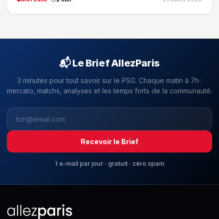
📬 Le Brief AllezParis
3 minutes pour tout savoir sur le PSG. Chaque matin à 7h :
mercato, matchs, analyses et les temps forts de la communauté.
Recevoir le Brief
1 e-mail par jour · gratuit · zéro spam