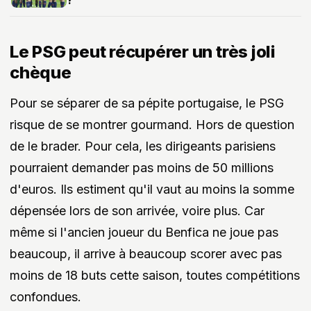
Le PSG peut récupérer un très joli
chèque
Pour se séparer de sa pépite portugaise, le PSG
risque de se montrer gourmand. Hors de question
de le brader. Pour cela, les dirigeants parisiens
pourraient demander pas moins de 50 millions
d'euros. Ils estiment qu'il vaut au moins la somme
dépensée lors de son arrivée, voire plus. Car
même si l'ancien joueur du Benfica ne joue pas
beaucoup, il arrive à beaucoup scorer avec pas
moins de 18 buts cette saison, toutes compétitions
confondues.