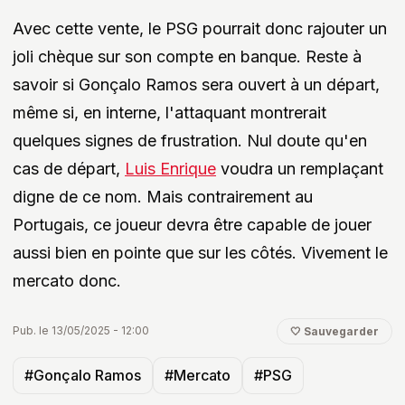
Avec cette vente, le PSG pourrait donc rajouter un
joli chèque sur son compte en banque. Reste à
savoir si Gonçalo Ramos sera ouvert à un départ,
même si, en interne, l'attaquant montrerait
quelques signes de frustration. Nul doute qu'en
cas de départ,
Luis Enrique
voudra un remplaçant
digne de ce nom. Mais contrairement au
Portugais, ce joueur devra être capable de jouer
aussi bien en pointe que sur les côtés. Vivement le
mercato donc.
Pub. le 13/05/2025 - 12:00
🤍 Sauvegarder
#Gonçalo Ramos
#Mercato
#PSG