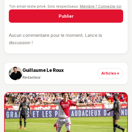
Ton email reste privé. Sois respectueux.
Membre ? Connecte-toi
Publier
Aucun commentaire pour le moment. Lance la
discussion !
Guillaume Le Roux
Articles
→
Rédacteur