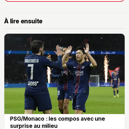
À lire ensuite
PSG/Monaco : les compos avec une
surprise au milieu