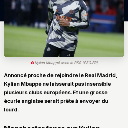
Kylian Mbappé avec le PSG (PSG.FR)
Annoncé proche de rejoindre le Real Madrid,
Kylian Mbappé ne laisserait pas insensible
plusieurs clubs européens. Et une grosse
écurie anglaise serait prête à envoyer du
lourd.