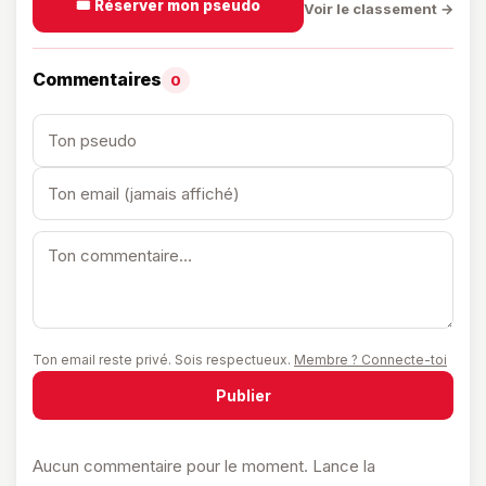
🎟️ Réserver mon pseudo
Voir le classement →
Commentaires
0
Ton email reste privé. Sois respectueux.
Membre ? Connecte-toi
Publier
Aucun commentaire pour le moment. Lance la