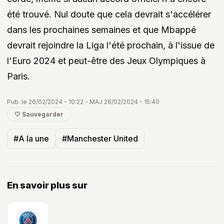
été trouvé. Nul doute que cela devrait s'accélérer
dans les prochaines semaines et que Mbappé
devrait rejoindre la Liga l'été prochain, à l'issue de
l'Euro 2024 et peut-être des Jeux Olympiques à
Paris.
Pub. le 26/02/2024 - 10:22 - MAJ 26/02/2024 - 15:40
🤍 Sauvegarder
#A la une
#Manchester United
En savoir plus sur