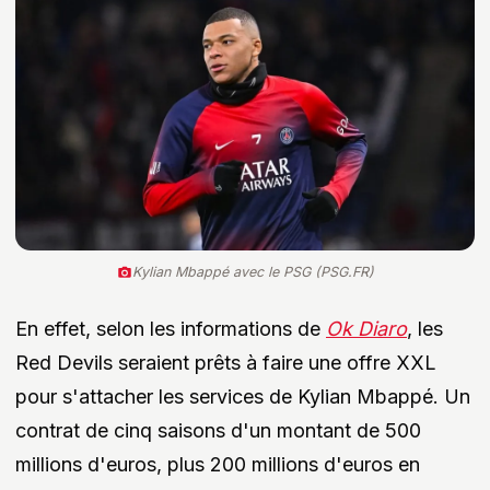
Kylian Mbappé avec le PSG (PSG.FR)
En effet, selon les informations de
Ok Diaro
, les
Red Devils seraient prêts à faire une offre XXL
pour s'attacher les services de Kylian Mbappé. Un
contrat de cinq saisons d'un montant de 500
millions d'euros, plus 200 millions d'euros en