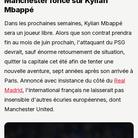
Manchester fonce sur Kylian
Mbappé
Dans les prochaines semaines, Kylian Mbappé
sera un joueur libre. Alors que son contrat prendra
fin au mois de juin prochain, l'attaquant du PSG
devrait, sauf énorme retournement de situation,
quitter la capitale cet été afin de tenter une
nouvelle aventure, sept années après son arrivée à
Paris. Annoncé avec insistance du côté du
Real
Madrid
, l'international français ne laisserait pas
insensible d'autres écuries européennes, dont
Manchester United.