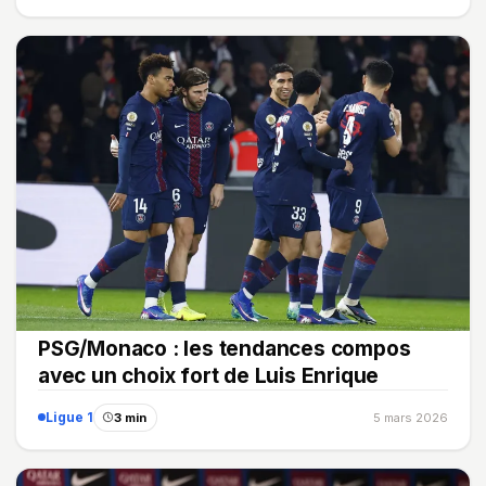
PSG/Monaco : les tendances compos
avec un choix fort de Luis Enrique
Ligue 1
3 min
5 mars 2026