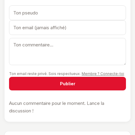
Ton email reste privé. Sois respectueux.
Membre ? Connecte-toi
Publier
Aucun commentaire pour le moment. Lance la
discussion !