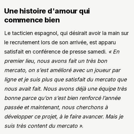
Une histoire d'amour qui
commence bien
Le tacticien espagnol, qui désirait avoir la main sur
le recrutement lors de son arrivée, est apparu
satisfait en conférence de presse samedi.
« En
premier lieu, nous avons fait un très bon
mercato, on s’est amélioré avec un joueur par
ligne et je suis plus que satisfait du mercato que
nous avait fait. Nous avons déjà une équipe très
bonne parce qu’on s’est bien renforcé l’année
passée et maintenant, nous cherchons à
développer ce projet, à le faire avancer. Mais je
suis très content du mercato »
.