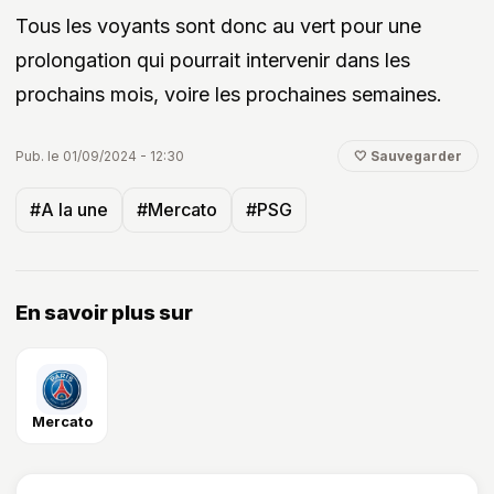
Tous les voyants sont donc au vert pour une
prolongation qui pourrait intervenir dans les
prochains mois, voire les prochaines semaines.
Pub. le 01/09/2024 - 12:30
🤍 Sauvegarder
#A la une
#Mercato
#PSG
En savoir plus sur
Mercato