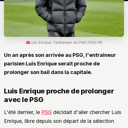
Luis Enrique, l'entraineur du PSG (PSG.FR)
Un an après son arrivée au PSG, l'entraineur
parisien Luis Enrique serait proche de
prolonger son bail dans la capitale.
Luis Enrique proche de prolonger
avec le PSG
L'été dernier, le
PSG
décidait d'aller chercher Luis
Enrique, libre depuis son départ de la sélection