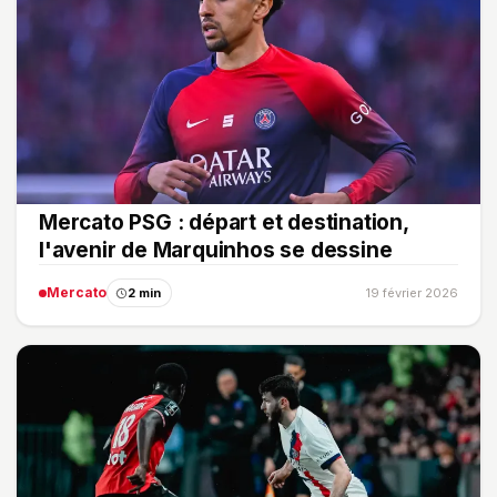
Mercato PSG : départ et destination,
l'avenir de Marquinhos se dessine
Mercato
2 min
19 février 2026