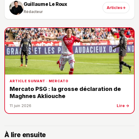
Guillaume Le Roux
Articles
→
Rédacteur
ARTICLE SUIVANT · MERCATO
Mercato PSG : la grosse déclaration de
Maghnes Akliouche
11 juin 2026
Lire →
À lire ensuite