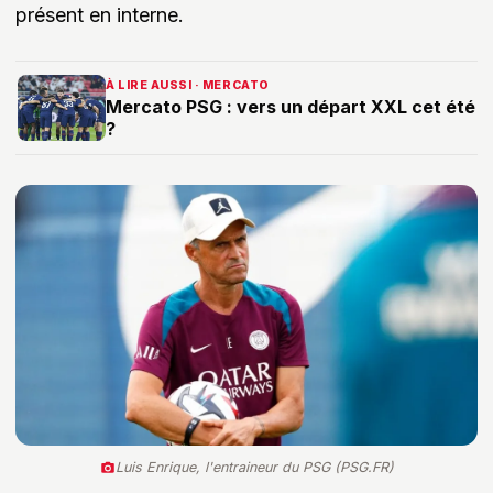
présent en interne.
À LIRE AUSSI · MERCATO
Mercato PSG : vers un départ XXL cet été
?
Luis Enrique, l'entraineur du PSG (PSG.FR)