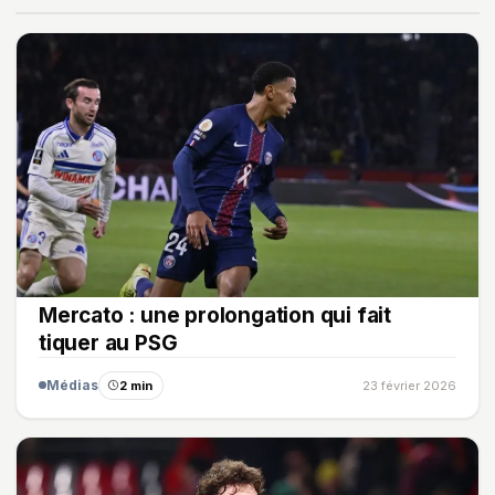
Mercato : une prolongation qui fait
tiquer au PSG
Médias
2 min
23 février 2026