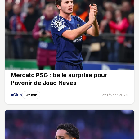
Mercato PSG : belle surprise pour
l'avenir de Joao Neves
Club
2 min
22 février 2026