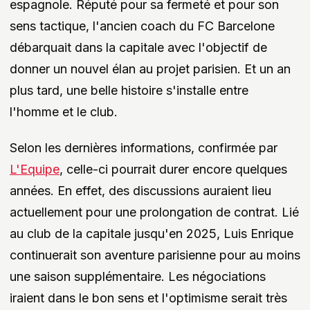
espagnole. Réputé pour sa fermeté et pour son
sens tactique, l'ancien coach du FC Barcelone
débarquait dans la capitale avec l'objectif de
donner un nouvel élan au projet parisien. Et un an
plus tard, une belle histoire s'installe entre
l'homme et le club.
Selon les dernières informations, confirmée par
L'Equipe
, celle-ci pourrait durer encore quelques
années. En effet, des discussions auraient lieu
actuellement pour une prolongation de contrat. Lié
au club de la capitale jusqu'en 2025, Luis Enrique
continuerait son aventure parisienne pour au moins
une saison supplémentaire. Les négociations
iraient dans le bon sens et l'optimisme serait très