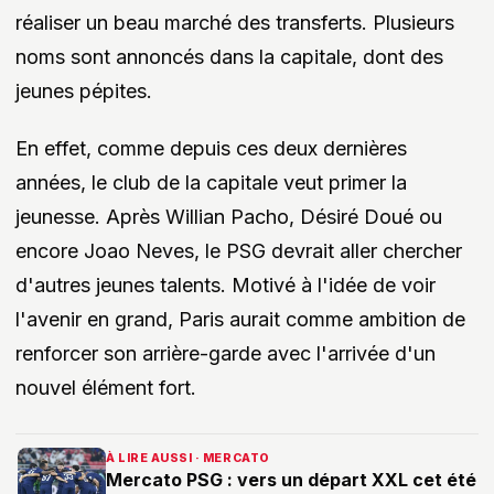
réaliser un beau marché des transferts. Plusieurs
noms sont annoncés dans la capitale, dont des
jeunes pépites.
En effet, comme depuis ces deux dernières
années, le club de la capitale veut primer la
jeunesse. Après Willian Pacho, Désiré Doué ou
encore Joao Neves, le PSG devrait aller chercher
d'autres jeunes talents. Motivé à l'idée de voir
l'avenir en grand, Paris aurait comme ambition de
renforcer son arrière-garde avec l'arrivée d'un
nouvel élément fort.
À LIRE AUSSI · MERCATO
Mercato PSG : vers un départ XXL cet été