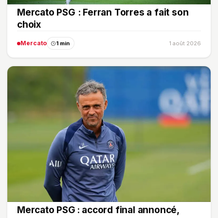
Mercato PSG : Ferran Torres a fait son
choix
Mercato
1 min
1 août 2026
Mercato PSG : accord final annoncé,