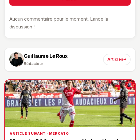
Aucun commentaire pour le moment. Lance la
discussion !
Guillaume Le Roux
Articles
→
Rédacteur
ARTICLE SUIVANT · MERCATO