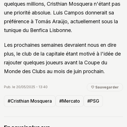
quelques millions, Cristhian Mosquera n'étant pas
une priorité absolue. Luis Campos donnerait sa
préférence à Tomás Araújo, actuellement sous la
tunique du Benfica Lisbonne.
Les prochaines semaines devraient nous en dire
plus, le club de la capitale étant motivé à l'idée de
rajouter quelques joueurs avant la Coupe du
Monde des Clubs au mois de juin prochain.
Pub. le 20/05/2025 - 13:40
🤍 Sauvegarder
#Cristhian Mosquera
#Mercato
#PSG