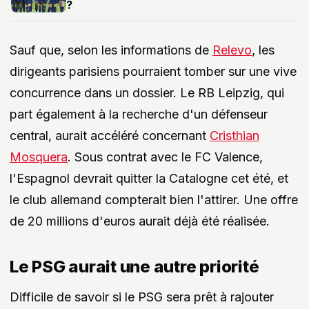
?
Sauf que, selon les informations de
Relevo
, les
dirigeants parisiens pourraient tomber sur une vive
concurrence dans un dossier. Le RB Leipzig, qui
part également à la recherche d'un défenseur
central, aurait accéléré concernant
Cristhian
Mosquera
. Sous contrat avec le FC Valence,
l'Espagnol devrait quitter la Catalogne cet été, et
le club allemand compterait bien l'attirer. Une offre
de 20 millions d'euros aurait déjà été réalisée.
Le PSG aurait une autre priorité
Difficile de savoir si le PSG sera prêt à rajouter