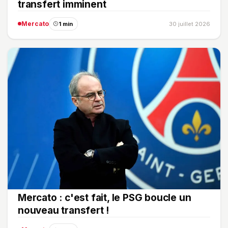
transfert imminent
Mercato
1 min
30 juillet 2026
Mercato : c'est fait, le PSG boucle un
nouveau transfert !