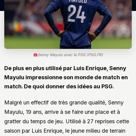
Senny Mayulu avec le PSG (PSG.FR)
De plus en plus utilisé par Luis Enrique, Senny
Mayulu impressionne son monde de match en
match. De quoi donner des idées au PSG.
Malgré un effectif de très grande qualité, Senny
Mayulu, 19 ans, arrive à se faire une place et à
gratter du temps de jeu. Utilisé à 27 reprises cette
saison par Luis Enrique, le jeune milieu de terrain