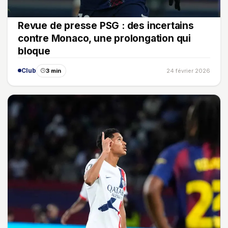
Revue de presse PSG : des incertains
contre Monaco, une prolongation qui
bloque
Club
3 min
24 février 2026