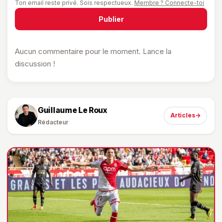
Ton email reste privé. Sois respectueux.
Membre ? Connecte-toi
Publier
Aucun commentaire pour le moment. Lance la
discussion !
Guillaume Le Roux
Articles
→
Rédacteur