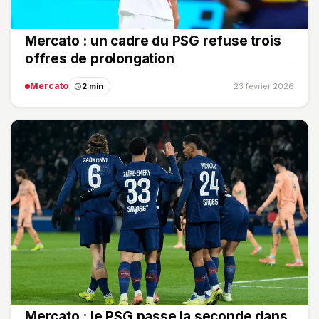
Mercato : un cadre du PSG refuse trois
offres de prolongation
Mercato
2 min
23 février 2026
Mercato : le PSG passe la seconde dans