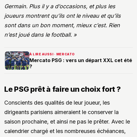
Germain. Plus il y a d’occasions, et plus les
joueurs montrent qu’ils ont le niveau et qu’ils
sont dans un bon moment, mieux c’est. Rien
n’est joué dans le football. »
À LIRE AUSSI · MERCATO
Mercato PSG : vers un départ XXL cet été
?
Le PSG prêt à faire un choix fort ?
Conscients des qualités de leur joueur, les
dirigeants parisiens aimeraient le conserver la
saison prochaine, et ainsi ne pas le prêter. Avec le
calendrier chargé et les nombreuses échéances,