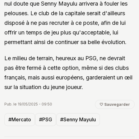
nul doute que Senny Mayulu arrivera à fouler les
pelouses. Le club de la capitale serait d'ailleurs
disposé à ne pas recruter à ce poste, afin de lui
offrir un temps de jeu plus qu'acceptable, lui
permettant ainsi de continuer sa belle évolution.
Le milieu de terrain, heureux au PSG, ne devrait
pas être fermé à cette option, même si des clubs
français, mais aussi européens, garderaient un œil
sur la situation du jeune joueur.
Pub. le 19/05/2025 - 09:50
🤍 Sauvegarder
#Mercato
#PSG
#Senny Mayulu