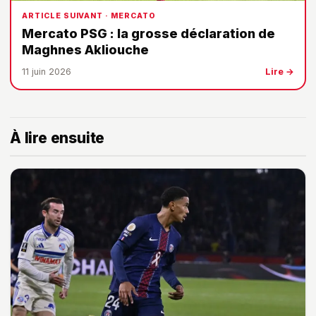
ARTICLE SUIVANT · MERCATO
Mercato PSG : la grosse déclaration de
Maghnes Akliouche
11 juin 2026
Lire →
À lire ensuite