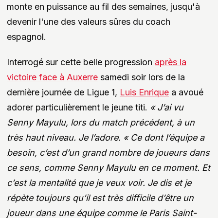
monte en puissance au fil des semaines, jusqu'à
devenir l'une des valeurs sûres du coach
espagnol.
Interrogé sur cette belle progression
après la
victoire face à Auxerre
samedi soir lors de la
dernière journée de Ligue 1,
Luis Enrique
a avoué
adorer particulièrement le jeune titi.
« J’ai vu
Senny Mayulu, lors du match précédent, à un
très haut niveau. Je l’adore. « Ce dont l’équipe a
besoin, c’est d’un grand nombre de joueurs dans
ce sens, comme Senny Mayulu en ce moment. Et
c’est la mentalité que je veux voir. Je dis et je
répète toujours qu’il est très difficile d’être un
joueur dans une équipe comme le Paris Saint-