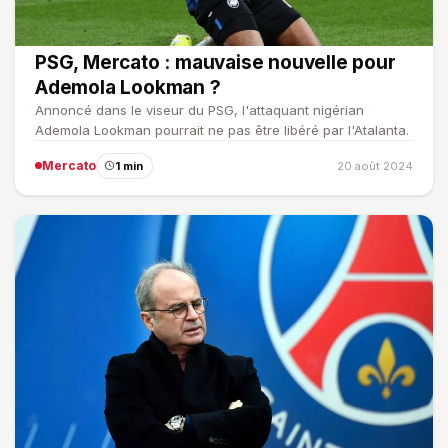
PSG, Mercato : mauvaise nouvelle pour
Ademola Lookman ?
Annoncé dans le viseur du PSG, l'attaquant nigérian
Ademola Lookman pourrait ne pas être libéré par l'Atalanta.
Mercato
1 min
20 août 2024