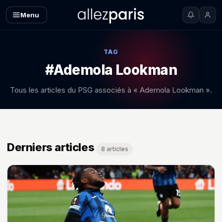
Menu
TAG
#Ademola Lookman
Tous les articles du PSG associés à « Ademola Lookman ».
Derniers articles
8 articles