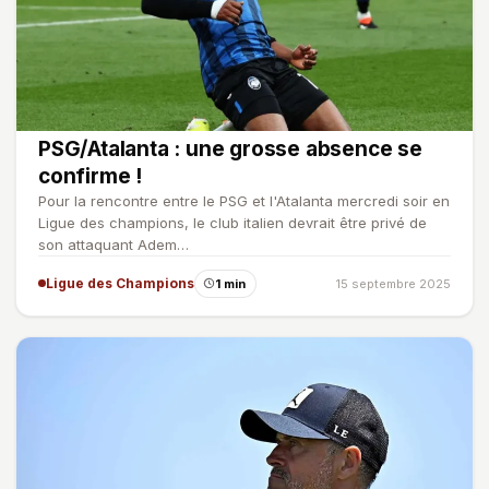
PSG/Atalanta : une grosse absence se
confirme !
Pour la rencontre entre le PSG et l'Atalanta mercredi soir en
Ligue des champions, le club italien devrait être privé de
son attaquant Adem…
Ligue des Champions
1 min
15 septembre 2025