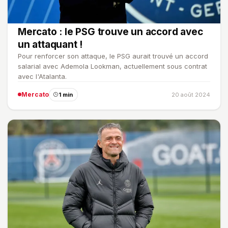
Mercato : le PSG trouve un accord avec
un attaquant !
Pour renforcer son attaque, le PSG aurait trouvé un accord
salarial avec Ademola Lookman, actuellement sous contrat
avec l'Atalanta.
Mercato
1 min
20 août 2024