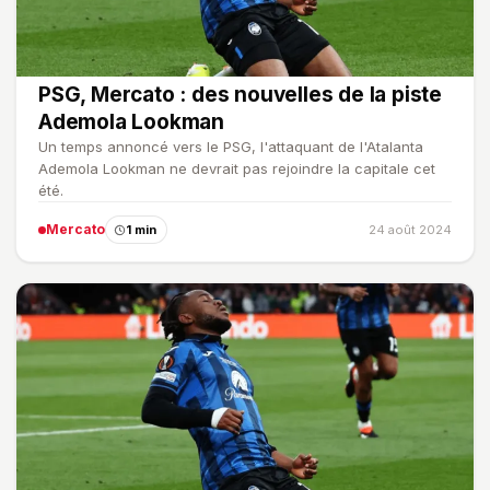
PSG, Mercato : des nouvelles de la piste
Ademola Lookman
Un temps annoncé vers le PSG, l'attaquant de l'Atalanta
Ademola Lookman ne devrait pas rejoindre la capitale cet
été.
Mercato
1 min
24 août 2024