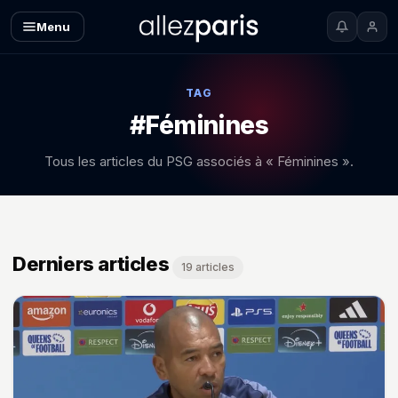
Menu
TAG
#Féminines
Tous les articles du PSG associés à « Féminines ».
Derniers articles
19 articles