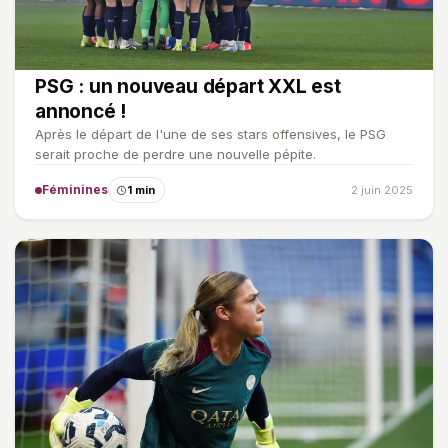
PSG : un nouveau départ XXL est
annoncé !
Après le départ de l'une de ses stars offensives, le PSG
serait proche de perdre une nouvelle pépite.
Féminines
1 min
2 juin 2025