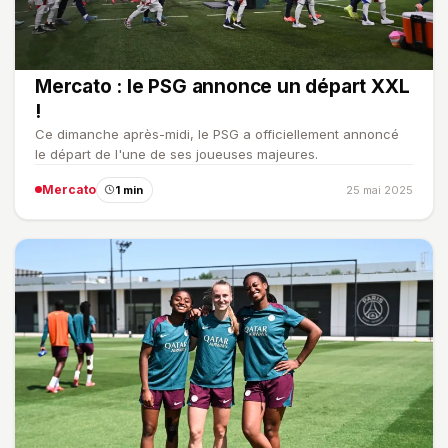
Mercato : le PSG annonce un départ XXL
!
Ce dimanche après-midi, le PSG a officiellement annoncé
le départ de l'une de ses joueuses majeures.
Mercato
1 min
25 mai 2025