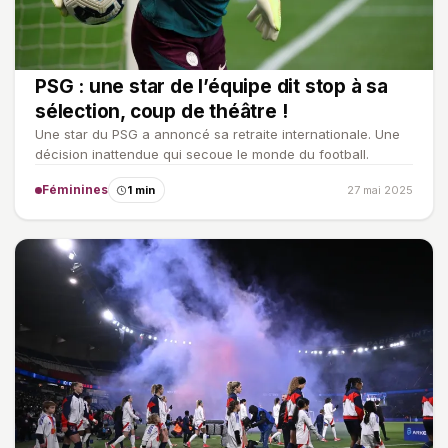
PSG : une star de l’équipe dit stop à sa
sélection, coup de théâtre !
Une star du PSG a annoncé sa retraite internationale. Une
décision inattendue qui secoue le monde du football.
Féminines
1 min
27 mai 2025