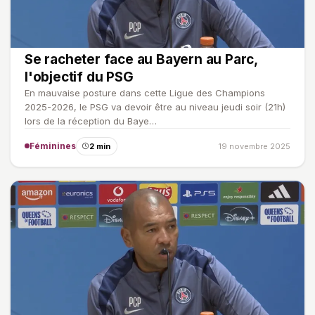
Se racheter face au Bayern au Parc,
l'objectif du PSG
En mauvaise posture dans cette Ligue des Champions
2025-2026, le PSG va devoir être au niveau jeudi soir (21h)
lors de la réception du Baye…
Féminines
2 min
19 novembre 2025