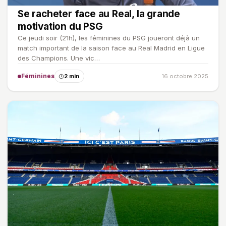
Se racheter face au Real, la grande
motivation du PSG
Ce jeudi soir (21h), les féminines du PSG joueront déjà un
match important de la saison face au Real Madrid en Ligue
des Champions. Une vic…
Féminines
2 min
16 octobre 2025