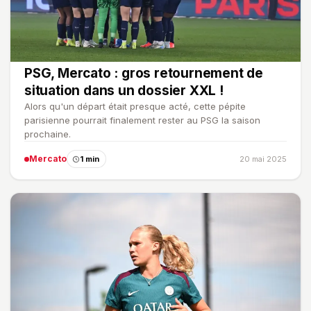
PSG, Mercato : gros retournement de
situation dans un dossier XXL !
Alors qu'un départ était presque acté, cette pépite
parisienne pourrait finalement rester au PSG la saison
prochaine.
Mercato
1 min
20 mai 2025