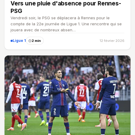
Vers une pluie d'absence pour Rennes-
PSG
Vendredi soir, le PSG se déplacera à Rennes pour le
compte de la 22e journée de Ligue 1. Une rencontre qui se
jouera avec de nombreux absen…
Ligue 1
2 min
12 février 2026