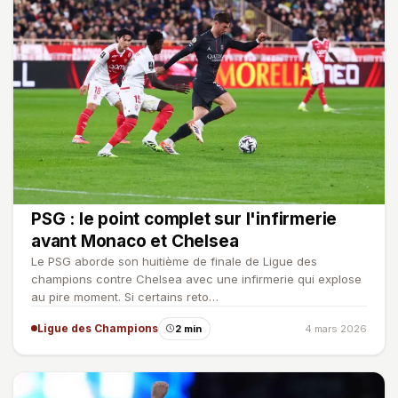
PSG : le point complet sur l'infirmerie
avant Monaco et Chelsea
Le PSG aborde son huitième de finale de Ligue des
champions contre Chelsea avec une infirmerie qui explose
au pire moment. Si certains reto…
Ligue des Champions
2 min
4 mars 2026