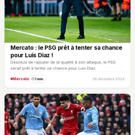
Mercato : le PSG prêt à tenter sa chance
pour Luis Diaz !
Désireux de rajouter de la qualité à son attaque, le PSG
serait prêt à tenter sa chance pour Luis Diaz.
Mercato
1 min
28 décembre 2024