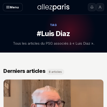
Menu
TAG
#Luis Diaz
Tous les articles du PSG associés à « Luis Diaz ».
Derniers articles
8 articles