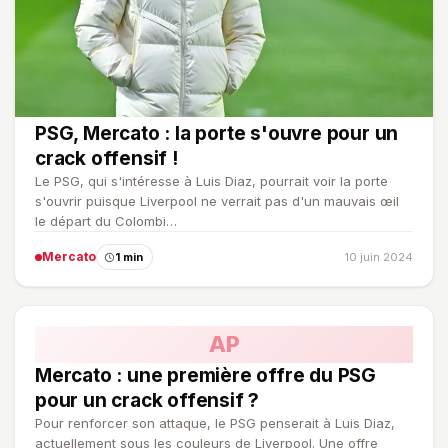
PSG, Mercato : la porte s'ouvre pour un
crack offensif !
Le PSG, qui s'intéresse à Luis Diaz, pourrait voir la porte
s'ouvrir puisque Liverpool ne verrait pas d'un mauvais œil
le départ du Colombi…
Mercato
1 min
10 juin 2024
AP
Mercato : une première offre du PSG
pour un crack offensif ?
Pour renforcer son attaque, le PSG penserait à Luis Diaz,
actuellement sous les couleurs de Liverpool. Une offre