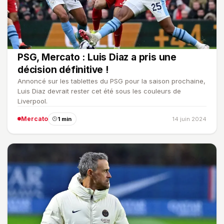
PSG, Mercato : Luis Diaz a pris une
décision définitive !
Annoncé sur les tablettes du PSG pour la saison prochaine,
Luis Diaz devrait rester cet été sous les couleurs de
Liverpool.
Mercato
1 min
14 juin 2024