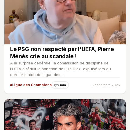
Le PSG non respecté par l'UEFA, Pierre
Ménès crie au scandale !
A la surprise générale, la commission de discipline de
l'UEFA a réduit la sanction de Luis Diaz, expulsé lors du
dernier match de Ligue des…
Ligue des Champions
2 min
8 décembre 2025