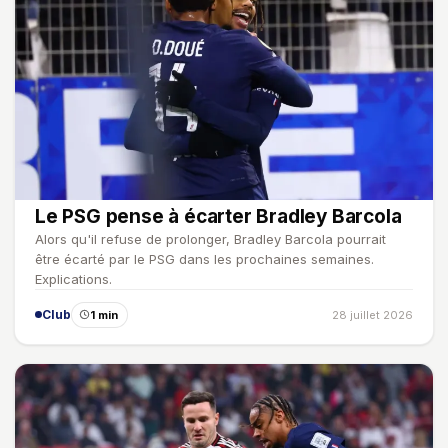
Le PSG pense à écarter Bradley Barcola
Alors qu'il refuse de prolonger, Bradley Barcola pourrait
être écarté par le PSG dans les prochaines semaines.
Explications.
Club
1 min
28 juillet 2026