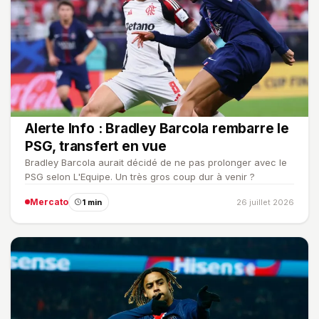
Alerte Info : Bradley Barcola rembarre le
PSG, transfert en vue
Bradley Barcola aurait décidé de ne pas prolonger avec le
PSG selon L'Equipe. Un très gros coup dur à venir ?
Mercato
1 min
26 juillet 2026