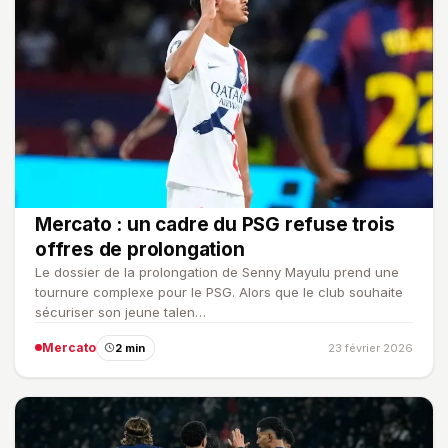
Mercato : un cadre du PSG refuse trois
offres de prolongation
Le dossier de la prolongation de Senny Mayulu prend une
tournure complexe pour le PSG. Alors que le club souhaite
sécuriser son jeune talen…
Mercato
2 min
23 février 2026