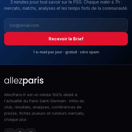
3 minutes pour tout savoir sur le PSG. Chaque matin à 7h :
mercato, matchs, analyses et les temps forts de la communauté.
Recevoir le Brief
1 e-mail par jour · gratuit · zéro spam
AllezParis.fr est un média 100% dédié à
l'actualité du Paris Saint-Germain : infos du
club, résultats, analyses, conférences de
presse, fiches joueurs et rumeurs mercato,
chaque jour.