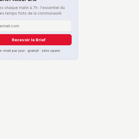
s chaque matin à 7h : l'essentiel du
les temps forts de la communauté.
Recevoir le Brief
 e-mail par jour · gratuit · zéro spam