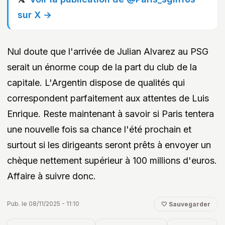
sur X →
Nul doute que l'arrivée de Julian Alvarez au PSG
serait un énorme coup de la part du club de la
capitale. L'Argentin dispose de qualités qui
correspondent parfaitement aux attentes de Luis
Enrique. Reste maintenant à savoir si Paris tentera
une nouvelle fois sa chance l'été prochain et
surtout si les dirigeants seront prêts à envoyer un
chèque nettement supérieur à 100 millions d'euros.
Affaire à suivre donc.
Pub. le 08/11/2025 - 11:10
🤍 Sauvegarder