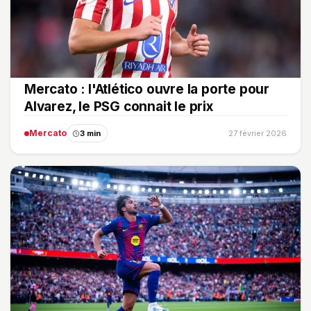
Mercato : l'Atlético ouvre la porte pour
Alvarez, le PSG connait le prix
Mercato
3 min
27 février 2026