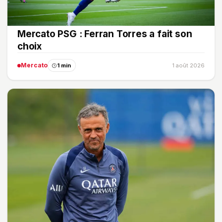
Mercato PSG : Ferran Torres a fait son
choix
Mercato
1 min
1 août 2026