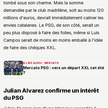
tombé sous son charme. Mais la somme
demandée par le club madrilène, soit au moins 120
millions d'euros, devrait immédiatement calmer les
envies catalanes. Le PSG, de son côté, serait un
peu plus disposé à faire des folies, même si Luis
Campos serait de moins en moins emballé à l'idée
de faire des chèques XXL.
À LIRE AUSSI · MERCATO
Mercato PSG : vers un départ XXL cet été
?
Julian Alvarez confirme un intérêt
du PSG