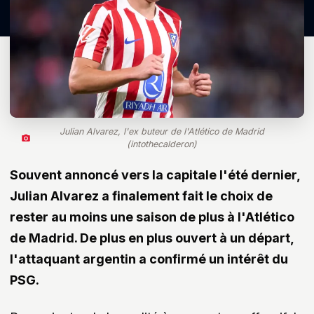
Julian Alvarez, l'ex buteur de l'Atlético de Madrid
(intothecalderon)
Souvent annoncé vers la capitale l'été dernier,
Julian Alvarez a finalement fait le choix de
rester au moins une saison de plus à l'Atlético
de Madrid. De plus en plus ouvert à un départ,
l'attaquant argentin a confirmé un intérêt du
PSG.