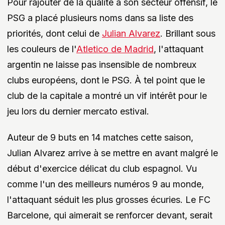
Pour rajouter de la qualité à son secteur offensif, le
PSG a placé plusieurs noms dans sa liste des
priorités, dont celui de
Julian Alvarez
. Brillant sous
les couleurs de l'
Atletico de Madrid
, l'attaquant
argentin ne laisse pas insensible de nombreux
clubs européens, dont le PSG. À tel point que le
club de la capitale a montré un vif intérêt pour le
jeu lors du dernier mercato estival.
Auteur de 9 buts en 14 matches cette saison,
Julian Alvarez arrive à se mettre en avant malgré le
début d'exercice délicat du club espagnol. Vu
comme l'un des meilleurs numéros 9 au monde,
l'attaquant séduit les plus grosses écuries. Le FC
Barcelone, qui aimerait se renforcer devant, serait