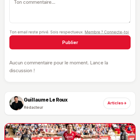
Ton email reste privé. Sois respectueux.
Membre ? Connecte-toi
Publier
Aucun commentaire pour le moment. Lance la
discussion !
Guillaume Le Roux
Articles
→
Rédacteur