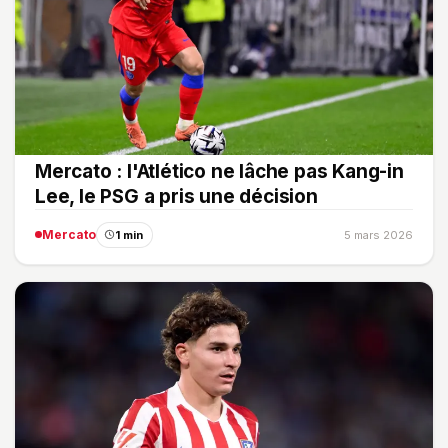
Mercato : l'Atlético ne lâche pas Kang-in
Lee, le PSG a pris une décision
Mercato
1 min
5 mars 2026