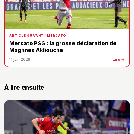
ARTICLE SUIVANT · MERCATO
Mercato PSG : la grosse déclaration de
Maghnes Akliouche
11 juin 2026
Lire →
À lire ensuite