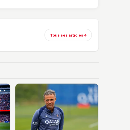
Tous ses articles
→