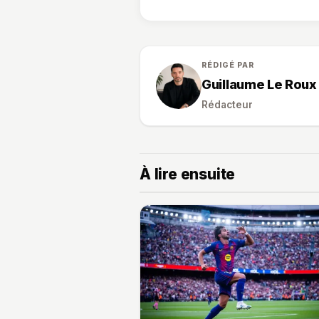
RÉDIGÉ PAR
Guillaume Le Roux
Rédacteur
À lire ensuite