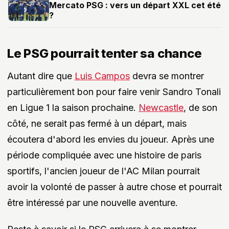
Mercato PSG : vers un départ XXL cet été
?
Le PSG pourrait tenter sa chance
Autant dire que
Luis Campos
devra se montrer
particulièrement bon pour faire venir Sandro Tonali
en Ligue 1 la saison prochaine.
Newcastle
, de son
côté, ne serait pas fermé à un départ, mais
écoutera d'abord les envies du joueur. Après une
période compliquée avec une histoire de paris
sportifs, l'ancien joueur de l'AC Milan pourrait
avoir la volonté de passer à autre chose et pourrait
être intéressé par une nouvelle aventure.