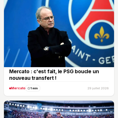
Mercato : c'est fait, le PSG boucle un
nouveau transfert !
Mercato
1 min
29 juillet 2026