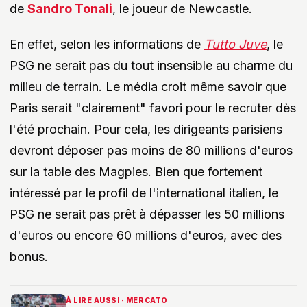
de
Sandro Tonali
, le joueur de Newcastle.
En effet, selon les informations de
Tutto Juve
, le
PSG ne serait pas du tout insensible au charme du
milieu de terrain. Le média croit même savoir que
Paris serait "clairement" favori pour le recruter dès
l'été prochain. Pour cela, les dirigeants parisiens
devront déposer pas moins de 80 millions d'euros
sur la table des Magpies. Bien que fortement
intéressé par le profil de l'international italien, le
PSG ne serait pas prêt à dépasser les 50 millions
d'euros ou encore 60 millions d'euros, avec des
bonus.
À LIRE AUSSI · MERCATO