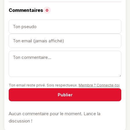
Commentaires
0
Ton email reste privé. Sois respectueux.
Membre ? Connecte-toi
Publier
Aucun commentaire pour le moment. Lance la
discussion !