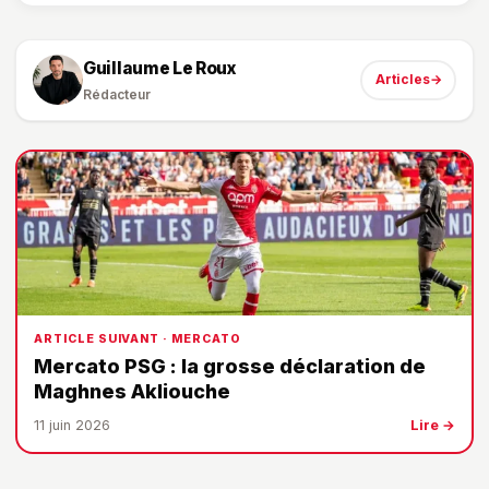
Guillaume Le Roux
Articles
→
Rédacteur
ARTICLE SUIVANT · MERCATO
Mercato PSG : la grosse déclaration de
Maghnes Akliouche
11 juin 2026
Lire →