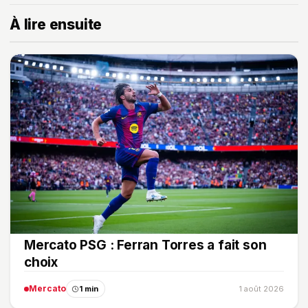
À lire ensuite
Mercato PSG : Ferran Torres a fait son
choix
Mercato
1 min
1 août 2026