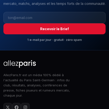
mercato, matchs, analyses et les temps forts de la communauté.
Recevoir le Brief
1 e-mail par jour · gratuit · zéro spam
AllezParis.fr est un média 100% dédié à
l'actualité du Paris Saint-Germain : infos du
club, résultats, analyses, conférences de
presse, fiches joueurs et rumeurs mercato,
chaque jour.