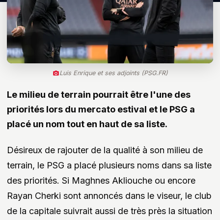
Luis Enrique et ses adjoints (PSG.FR)
Le milieu de terrain pourrait être l'une des
priorités lors du mercato estival et le PSG a
placé un nom tout en haut de sa liste.
Désireux de rajouter de la qualité à son milieu de
terrain, le PSG a placé plusieurs noms dans sa liste
des priorités. Si Maghnes Akliouche ou encore
Rayan Cherki sont annoncés dans le viseur, le club
de la capitale suivrait aussi de très près la situation