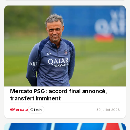
Mercato PSG : accord final annoncé,
transfert imminent
Mercato
1 min
30 juillet 2026