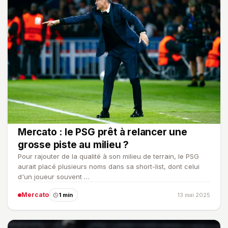
Mercato : le PSG prêt à relancer une
grosse piste au milieu ?
Pour rajouter de la qualité à son milieu de terrain, le PSG
aurait placé plusieurs noms dans sa short-list, dont celui
d'un joueur souvent …
Mercato
1 min
13 mai 2025