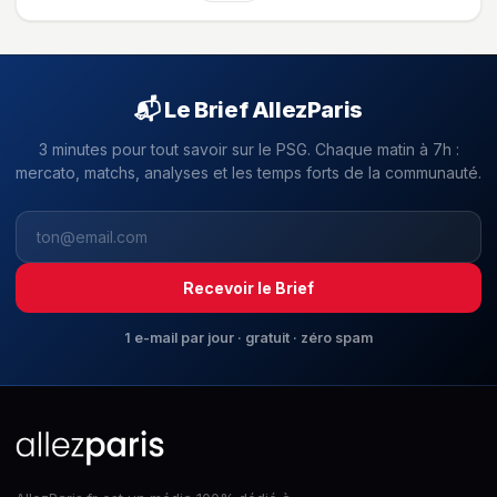
📬 Le Brief AllezParis
3 minutes pour tout savoir sur le PSG. Chaque matin à 7h :
mercato, matchs, analyses et les temps forts de la communauté.
Recevoir le Brief
1 e-mail par jour · gratuit · zéro spam