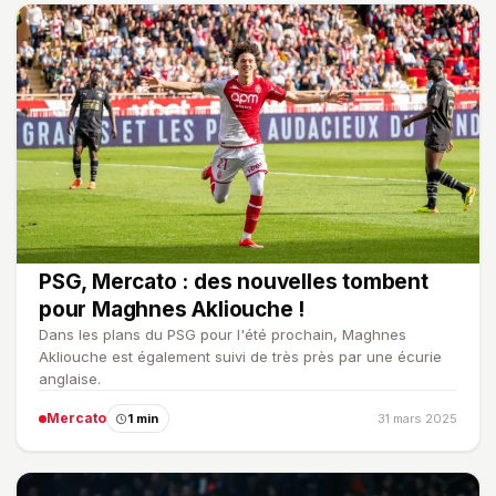
PSG, Mercato : des nouvelles tombent
pour Maghnes Akliouche !
Dans les plans du PSG pour l'été prochain, Maghnes
Akliouche est également suivi de très près par une écurie
anglaise.
Mercato
1 min
31 mars 2025