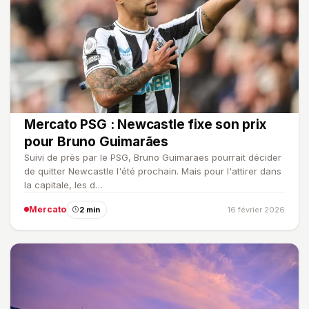
Mercato PSG : Newcastle fixe son prix
pour Bruno Guimarães
Suivi de près par le PSG, Bruno Guimaraes pourrait décider
de quitter Newcastle l'été prochain. Mais pour l'attirer dans
la capitale, les d…
Mercato
2 min
16 février 2026