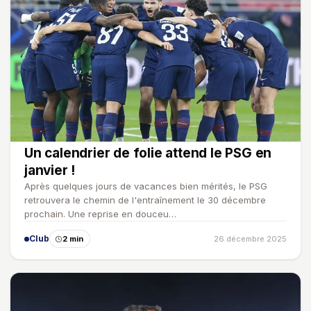
Un calendrier de folie attend le PSG en
janvier !
Après quelques jours de vacances bien mérités, le PSG
retrouvera le chemin de l'entraînement le 30 décembre
prochain. Une reprise en douceu…
Club
2 min
26 décembre 2025