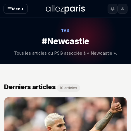
Menu
TAG
#Newcastle
Tous les articles du PSG associés à « Newcastle ».
Derniers articles
10 articles