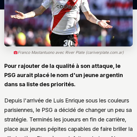
Franco Mastantuono avec River Plate (cariverplate.com.ar)
Pour rajouter de la qualité à son attaque, le
PSG aurait placé le nom d'un jeune argentin
dans sa liste des priorités.
Depuis l'arrivée de Luis Enrique sous les couleurs
parisiennes, le PSG a décidé de changer un peu sa
stratégie. Terminés les joueurs en fin de carrière,
place aux jeunes pépites capables de faire briller la