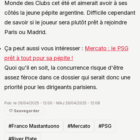
Monde des Clubs cet été et aimerait avoir à ses
côtés la jeune pépite argentine. Difficile cependant
de savoir si le joueur sera plutôt prêt à rejoindre
Paris ou Madrid.
Ça peut aussi vous intéresser :
Mercato : le PSG
prêt à tout pour sa pépite !
Quoi qu'il en soit, la concurrence risque d'être
assez féroce dans ce dossier qui serait donc une
priorité pour les dirigeants parisiens.
Pub. le 29/04/2025 - 12:00 - MAJ 29/04/2025 - 12:08
🤍 Sauvegarder
#Franco Mastantuono
#Mercato
#PSG
#River Plate