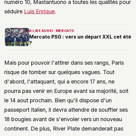
numéro 10, Mastantuono a toutes les qualités pour
séduire
Luis Enrique
.
À LIRE AUSSI · MERCATO
Mercato PSG : vers un départ XXL cet été
?
Mais pour pouvoir l'attirer dans ses rangs, Paris
risque de tomber sur quelques vagues. Tout
d'abord, l'attaquant, qui a encore 17 ans, ne
pourra pas venir en Europe avant sa majorité, soit
le 14 aout prochain. Bien qu'il dispose d'un
passeport italien, il devra attendre de souffler ses
18 bougies avant de s'envoler vers un nouveau
continent. De plus, River Plate demanderait pas