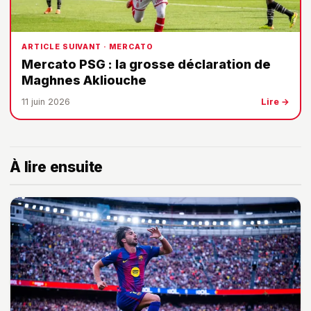
ARTICLE SUIVANT · MERCATO
Mercato PSG : la grosse déclaration de
Maghnes Akliouche
11 juin 2026
Lire →
À lire ensuite