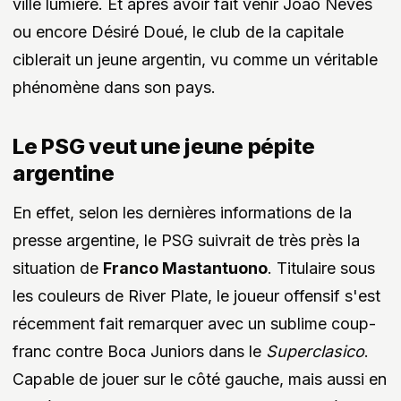
ville lumière. Et après avoir fait venir Joao Neves
ou encore Désiré Doué, le club de la capitale
ciblerait un jeune argentin, vu comme un véritable
phénomène dans son pays.
Le PSG veut une jeune pépite
argentine
En effet, selon les dernières informations de la
presse argentine, le PSG suivrait de très près la
situation de
Franco Mastantuono
. Titulaire sous
les couleurs de River Plate, le joueur offensif s'est
récemment fait remarquer avec un sublime coup-
franc contre Boca Juniors dans le
Superclasico
.
Capable de jouer sur le côté gauche, mais aussi en