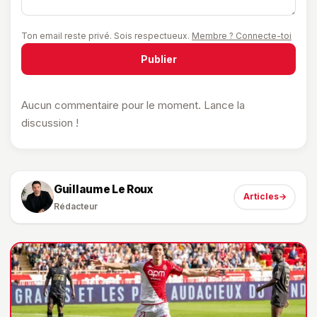
Ton email reste privé. Sois respectueux.
Membre ? Connecte-toi
Publier
Aucun commentaire pour le moment. Lance la
discussion !
Guillaume Le Roux
Articles
→
Rédacteur