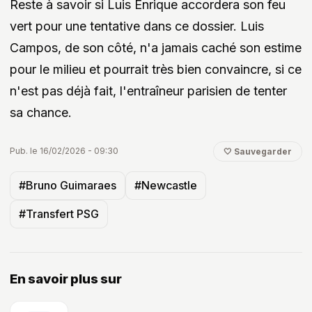
Reste à savoir si Luis Enrique accordera son feu
vert pour une tentative dans ce dossier. Luis
Campos, de son côté, n'a jamais caché son estime
pour le milieu et pourrait très bien convaincre, si ce
n'est pas déjà fait, l'entraîneur parisien de tenter
sa chance.
Pub. le 16/02/2026 - 09:30
🤍 Sauvegarder
#Bruno Guimaraes
#Newcastle
#Transfert PSG
En savoir plus sur