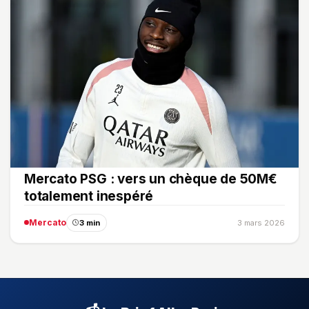
Mercato PSG : vers un chèque de 50M€
totalement inespéré
Mercato
3 min
3 mars 2026