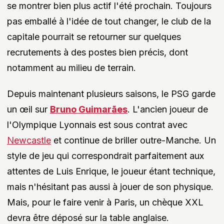
se montrer bien plus actif l'été prochain. Toujours
pas emballé à l'idée de tout changer, le club de la
capitale pourrait se retourner sur quelques
recrutements à des postes bien précis, dont
notamment au milieu de terrain.
Depuis maintenant plusieurs saisons, le PSG garde
un œil sur
Bruno Guimarães
. L'ancien joueur de
l'Olympique Lyonnais est sous contrat avec
Newcastle
et continue de briller outre-Manche. Un
style de jeu qui correspondrait parfaitement aux
attentes de Luis Enrique, le joueur étant technique,
mais n'hésitant pas aussi à jouer de son physique.
Mais, pour le faire venir à Paris, un chèque XXL
devra être déposé sur la table anglaise.