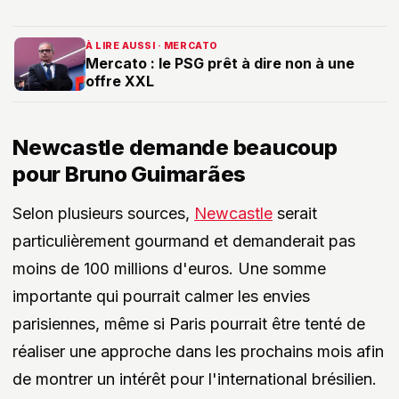
À LIRE AUSSI · MERCATO
Mercato : le PSG prêt à dire non à une
offre XXL
Newcastle demande beaucoup
pour Bruno Guimarães
Selon plusieurs sources,
Newcastle
serait
particulièrement gourmand et demanderait pas
moins de 100 millions d'euros. Une somme
importante qui pourrait calmer les envies
parisiennes, même si Paris pourrait être tenté de
réaliser une approche dans les prochains mois afin
de montrer un intérêt pour l'international brésilien.