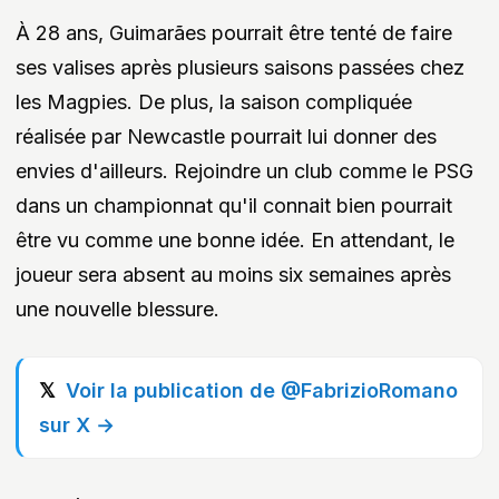
À 28 ans, Guimarães pourrait être tenté de faire
ses valises après plusieurs saisons passées chez
les Magpies. De plus, la saison compliquée
réalisée par Newcastle pourrait lui donner des
envies d'ailleurs. Rejoindre un club comme le PSG
dans un championnat qu'il connait bien pourrait
être vu comme une bonne idée. En attendant, le
joueur sera absent au moins six semaines après
une nouvelle blessure.
Voir la publication de @FabrizioRomano
sur X →