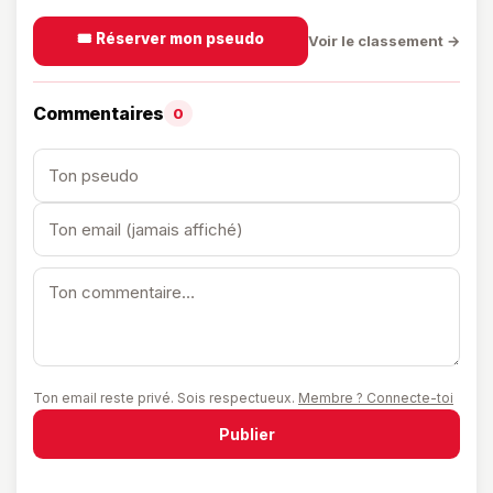
🎟️ Réserver mon pseudo
Voir le classement →
Commentaires
0
Ton email reste privé. Sois respectueux.
Membre ? Connecte-toi
Publier