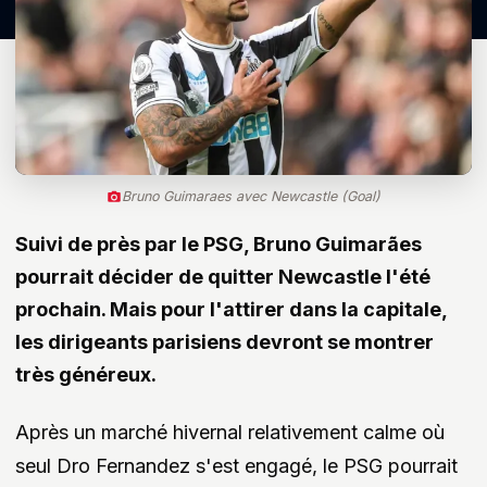
Bruno Guimaraes avec Newcastle (Goal)
Suivi de près par le PSG,
Bruno Guimarães
pourrait décider de quitter Newcastle l'été
prochain. Mais pour l'attirer dans la capitale,
les dirigeants parisiens devront se montrer
très généreux.
Après un marché hivernal relativement calme où
seul Dro Fernandez s'est engagé, le PSG pourrait