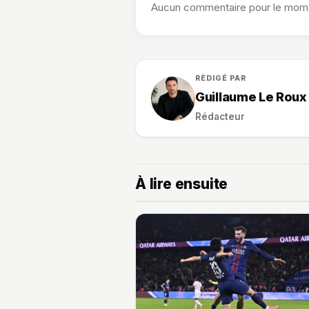
Aucun commentaire pour le momen
RÉDIGÉ PAR
Guillaume Le Roux
Rédacteur
À lire ensuite