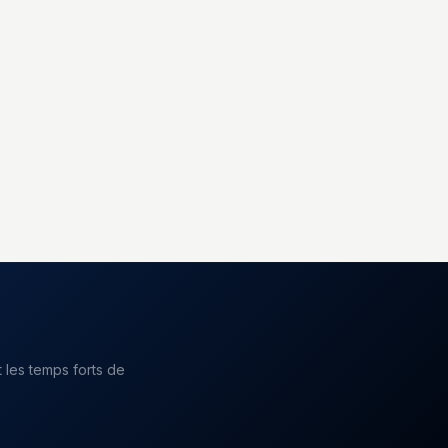
 les temps forts de