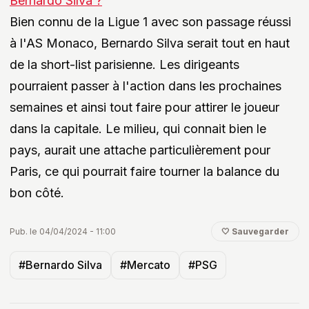
Bernardo Silva ?
Bien connu de la Ligue 1 avec son passage réussi
à l'AS Monaco, Bernardo Silva serait tout en haut
de la short-list parisienne. Les dirigeants
pourraient passer à l'action dans les prochaines
semaines et ainsi tout faire pour attirer le joueur
dans la capitale. Le milieu, qui connait bien le
pays, aurait une attache particulièrement pour
Paris, ce qui pourrait faire tourner la balance du
bon côté.
Pub. le 04/04/2024 - 11:00
🤍 Sauvegarder
#Bernardo Silva
#Mercato
#PSG