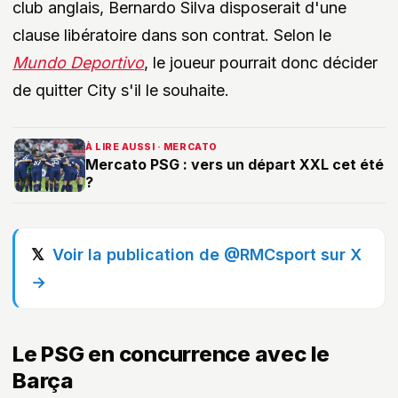
club anglais, Bernardo Silva disposerait d'une
clause libératoire dans son contrat. Selon le
Mundo Deportivo
, le joueur pourrait donc décider
de quitter City s'il le souhaite.
À LIRE AUSSI · MERCATO
Mercato PSG : vers un départ XXL cet été
?
Voir la publication de @RMCsport sur X
→
Le PSG en concurrence avec le
Barça