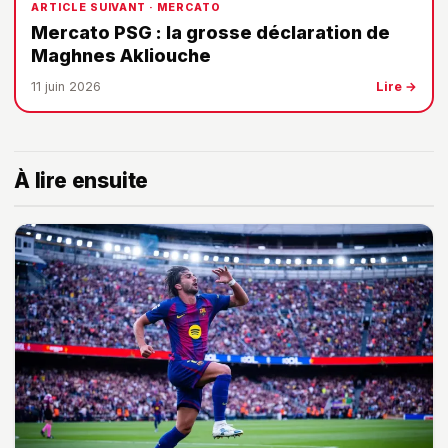
ARTICLE SUIVANT · MERCATO
Mercato PSG : la grosse déclaration de
Maghnes Akliouche
11 juin 2026
Lire →
À lire ensuite