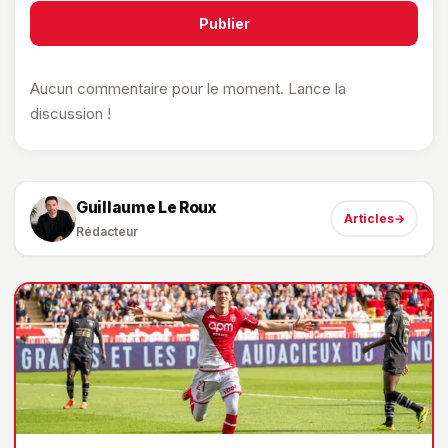
Publier
Aucun commentaire pour le moment. Lance la
discussion !
Guillaume Le Roux
Articles
→
Rédacteur