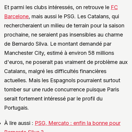
Et parmi les clubs intéressés, on retrouve le
FC
Barcelone
, mais aussi le PSG. Les Catalans, qui
rechercheraient un milieu de terrain pour la saison
prochaine, ne seraient pas insensibles au charme
de Bernardo Silva. Le montant demandé par
Manchester City, estimé à environ 58 millions
d'euros, ne poserait pas vraiment de problème aux
Catalans, malgré les difficultés financières
actuelles. Mais les Espagnols pourraient surtout
tomber sur une rude concurrence puisque Paris
serait fortement intéressé par le profil du
Portugais.
À lire aussi :
PSG, Mercato : enfin la bonne pour