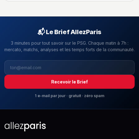
📬 Le Brief AllezParis
3 minutes pour tout savoir sur le PSG. Chaque matin à 7h :
mercato, matchs, analyses et les temps forts de la communauté.
Recevoir le Brief
1 e-mail par jour · gratuit · zéro spam