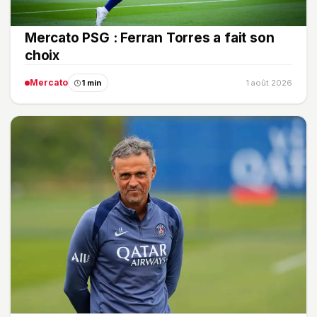
Mercato PSG : Ferran Torres a fait son
choix
Mercato
1 min
1 août 2026