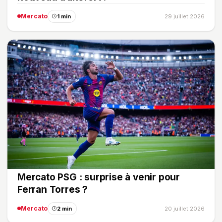
Mercato
1 min
29 juillet 2026
Mercato PSG : surprise à venir pour
Ferran Torres ?
Mercato
2 min
20 juillet 2026