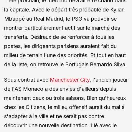
L'été prochain, le mercato devrait être chaud dans
la capitale. Avec le départ très probable de Kylian
Mbappé au Real Madrid, le PSG va pouvoir se
montrer particulièrement actif sur le marché des
transferts. Désireux de se renforcer à tous les
postes, les dirigeants parisiens auraient fait du
milieu de terrain l'une des priorités. Et tout en haut
de la liste, on retrouve le Portugais Bernardo Silva.
Sous contrat avec
Manchester City
, l'ancien joueur
de l'AS Monaco a des envies d'ailleurs depuis
maintenant deux ou trois saisons. Bien qu'heureux
chez les Citizens, le milieu offensif aurait du mal à
s'adapter à la ville et ne serait pas contre
découvrir une nouvelle destination. Lié avec le