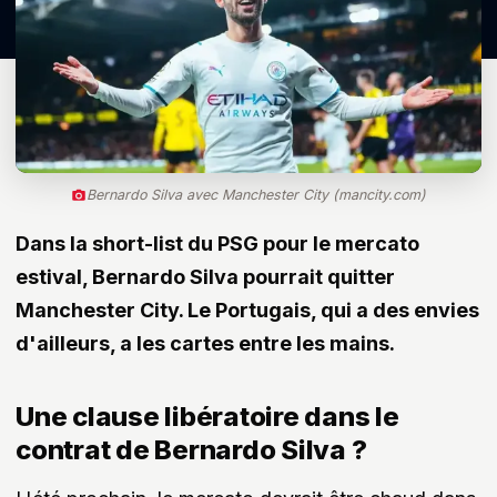
Bernardo Silva avec Manchester City (mancity.com)
Dans la short-list du PSG pour le mercato
estival, Bernardo Silva pourrait quitter
Manchester City. Le Portugais, qui a des envies
d'ailleurs, a les cartes entre les mains.
Une clause libératoire dans le
contrat de Bernardo Silva ?