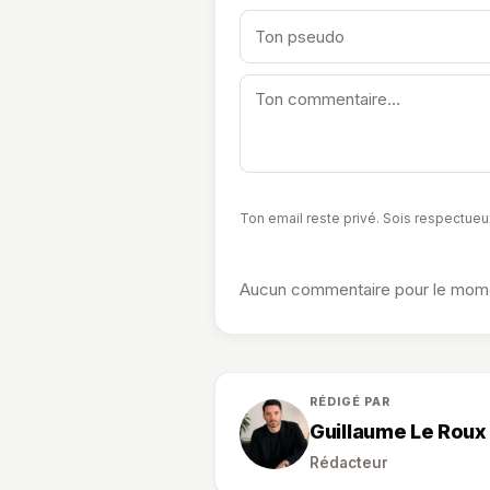
Ton email reste privé. Sois respectueu
Aucun commentaire pour le momen
RÉDIGÉ PAR
Guillaume Le Roux
Rédacteur