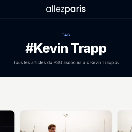
TAG
#Kevin Trapp
Tous les articles du PSG associés à « Kevin Trapp ».