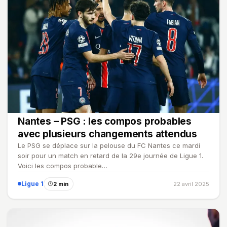
Nantes – PSG : les compos probables
avec plusieurs changements attendus
Le PSG se déplace sur la pelouse du FC Nantes ce mardi
soir pour un match en retard de la 29e journée de Ligue 1.
Voici les compos probable…
Ligue 1
2 min
22 avril 2025