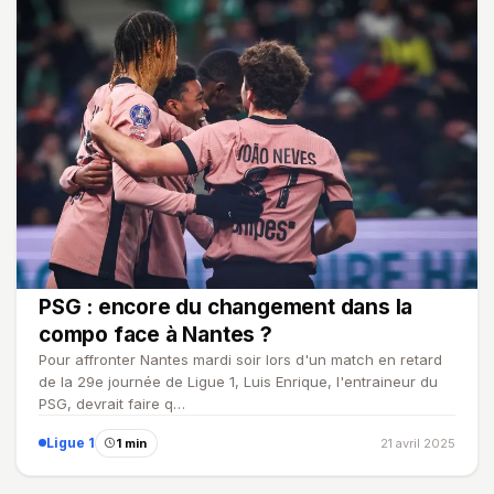
PSG : encore du changement dans la
compo face à Nantes ?
Pour affronter Nantes mardi soir lors d'un match en retard
de la 29e journée de Ligue 1, Luis Enrique, l'entraineur du
PSG, devrait faire q…
Ligue 1
1 min
21 avril 2025