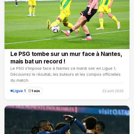
Le PSG tombe sur un mur face à Nantes,
mais bat un record !
Le PSG s’impose face à Nantes ce mardi soir en Ligue 1.
Découvrez le résultat, les buteurs et les compos officielles
du match.
Ligue 1
1 min
22 avril 2025