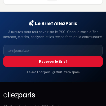
📬 Le Brief AllezParis
3 minutes pour tout savoir sur le PSG. Chaque matin à 7h :
mercato, matchs, analyses et les temps forts de la communauté.
Recevoir le Brief
1 e-mail par jour · gratuit · zéro spam