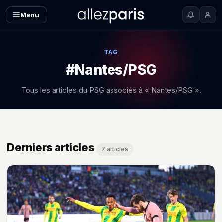
Menu
TAG
#Nantes/PSG
Tous les articles du PSG associés à « Nantes/PSG ».
Derniers articles
7 articles