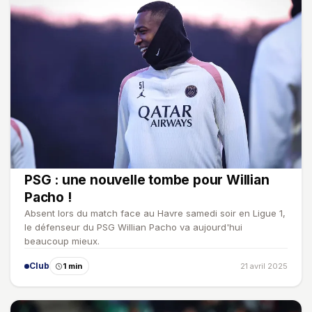
PSG : une nouvelle tombe pour Willian
Pacho !
Absent lors du match face au Havre samedi soir en Ligue 1,
le défenseur du PSG Willian Pacho va aujourd'hui
beaucoup mieux.
Club
1 min
21 avril 2025