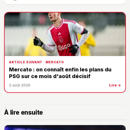
ARTICLE SUIVANT · MERCATO
Mercato : on connaît enfin les plans du
PSG sur ce mois d'août décisif
2 août 2026
Lire →
À lire ensuite