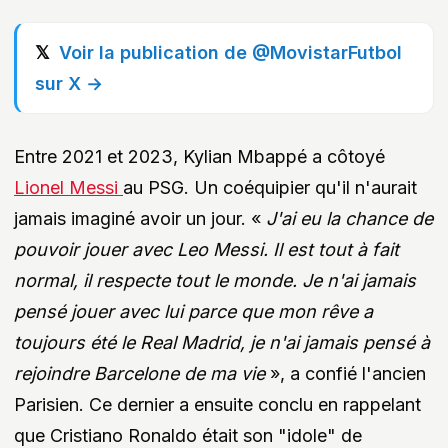
Voir la publication de @MovistarFutbol
sur X →
Entre 2021 et 2023, Kylian Mbappé a côtoyé
Lionel Messi
au PSG. Un coéquipier qu'il n'aurait
jamais imaginé avoir un jour. «
J'ai eu la chance de
pouvoir jouer avec Leo Messi. Il est tout à fait
normal, il respecte tout le monde. Je n'ai jamais
pensé jouer avec lui parce que mon rêve a
toujours été le Real Madrid, je n'ai jamais pensé à
rejoindre Barcelone de ma vie
», a confié l'ancien
Parisien. Ce dernier a ensuite conclu en rappelant
que Cristiano Ronaldo était son "idole" de