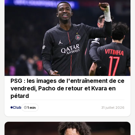
PSG : les images de l'entraînement de ce
vendredi, Pacho de retour et Kvara en
pétard
Club
1 min
31 juillet 2026