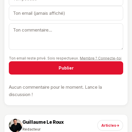
Ton email reste privé. Sois respectueux.
Membre ? Connecte-toi
Publier
Aucun commentaire pour le moment. Lance la
discussion !
Guillaume Le Roux
Articles
→
Rédacteur