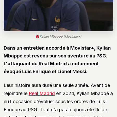
Kylian Mbappé (Movistar+)
Dans un entretien accordé à Movistar+, Kylian
Mbappé est revenu sur son aventure au PSG.
L'attaquant du Real Madrid a notamment
évoqué Luis Enrique et Lionel Messi.
Leur histoire aura duré une seule année. Avant de
rejoindre le
Real Madrid
en 2024, Kylian Mbappé a
eu l'occasion d'évoluer sous les ordres de Luis
Enrique au PSG. Tout n'a pas toujours été fluide