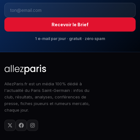
Recevoir le Brief
1 e-mail par jour · gratuit · zéro spam
AllezParis.fr est un média 100% dédié à
l'actualité du Paris Saint-Germain : infos du
club, résultats, analyses, conférences de
presse, fiches joueurs et rumeurs mercato,
chaque jour.