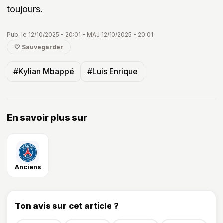
toujours.
Pub. le 12/10/2025 - 20:01 - MAJ 12/10/2025 - 20:01
🤍 Sauvegarder
#Kylian Mbappé
#Luis Enrique
En savoir plus sur
Anciens
Ton avis sur cet article ?