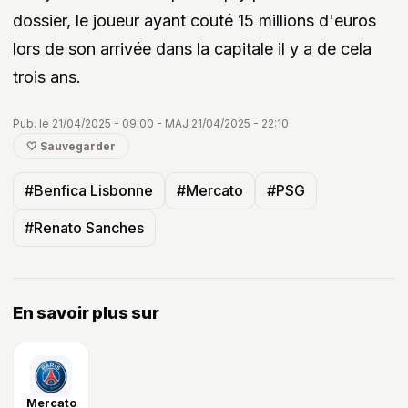
dossier, le joueur ayant couté 15 millions d'euros
lors de son arrivée dans la capitale il y a de cela
trois ans.
Pub. le 21/04/2025 - 09:00 - MAJ 21/04/2025 - 22:10
🤍 Sauvegarder
#Benfica Lisbonne
#Mercato
#PSG
#Renato Sanches
En savoir plus sur
Mercato