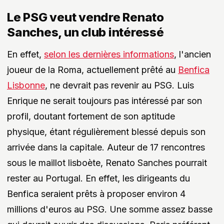
Le PSG veut vendre Renato
Sanches, un club intéressé
En effet,
selon les dernières informations
, l'ancien
joueur de la Roma, actuellement prêté au
Benfica
Lisbonne
, ne devrait pas revenir au PSG. Luis
Enrique ne serait toujours pas intéressé par son
profil, doutant fortement de son aptitude
physique, étant régulièrement blessé depuis son
arrivée dans la capitale. Auteur de 17 rencontres
sous le maillot lisboète, Renato Sanches pourrait
rester au Portugal. En effet, les dirigeants du
Benfica seraient prêts à proposer environ 4
millions d'euros au PSG. Une somme assez basse