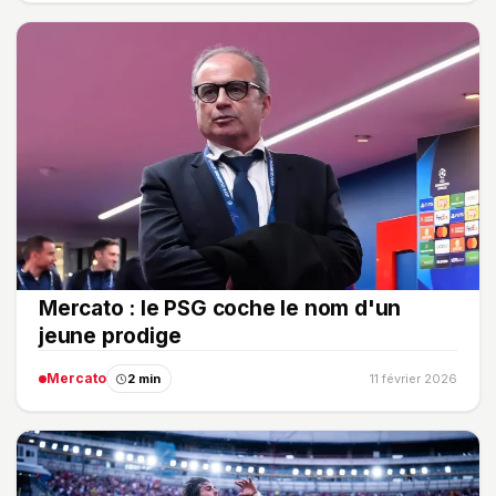
Mercato : le PSG coche le nom d'un
jeune prodige
Mercato
2 min
11 février 2026