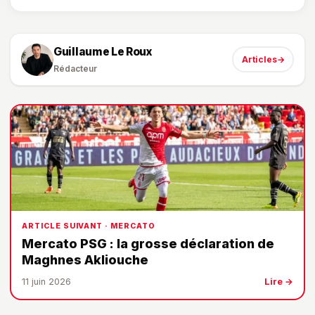
Guillaume Le Roux
Articles
→
Rédacteur
ARTICLE SUIVANT · MERCATO
Mercato PSG : la grosse déclaration de
Maghnes Akliouche
11 juin 2026
Lire →