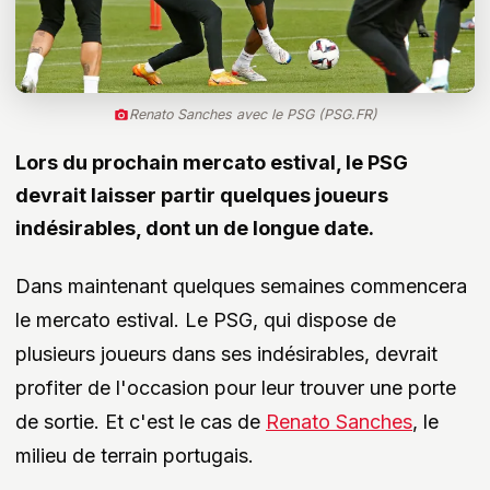
Renato Sanches avec le PSG (PSG.FR)
Lors du prochain mercato estival, le PSG
devrait laisser partir quelques joueurs
indésirables, dont un de longue date.
Dans maintenant quelques semaines commencera
le mercato estival. Le PSG, qui dispose de
plusieurs joueurs dans ses indésirables, devrait
profiter de l'occasion pour leur trouver une porte
de sortie. Et c'est le cas de
Renato Sanches
, le
milieu de terrain portugais.