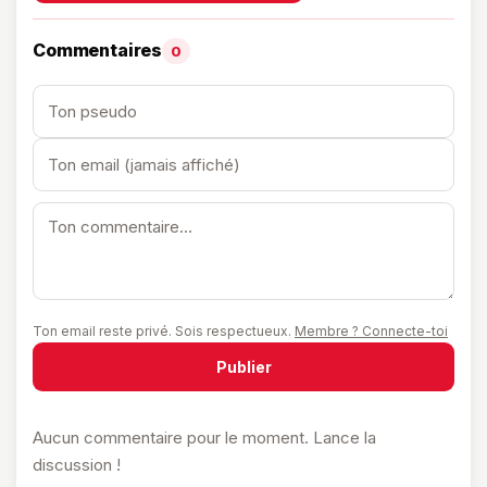
Commentaires
0
Ton email reste privé. Sois respectueux.
Membre ? Connecte-toi
Publier
Aucun commentaire pour le moment. Lance la
discussion !