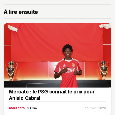
À lire ensuite
Mercato : le PSG connait le prix pour
Anisio Cabral
Mercato
1 min
17 février 2026