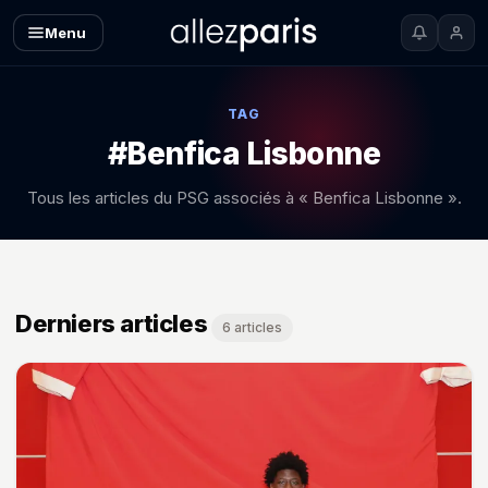
Menu
TAG
#Benfica Lisbonne
Tous les articles du PSG associés à « Benfica Lisbonne ».
Derniers articles
6 articles