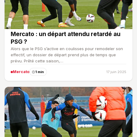
Mercato : un départ attendu retardé au
PSG ?
Alors que le PSG s’active en coulisses pour remodeler son
effectif, un dossier de départ prend plus de temps que
prévu. Prêté cette saison,…
Mercato
1 min
17 juin 2025