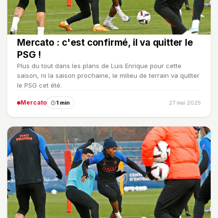
Mercato : c'est confirmé, il va quitter le
PSG !
Plus du tout dans les plans de Luis Enrique pour cette
saison, ni la saison prochaine, le milieu de terrain va quitter
le PSG cet été.
Mercato
1 min
27 mai 2025