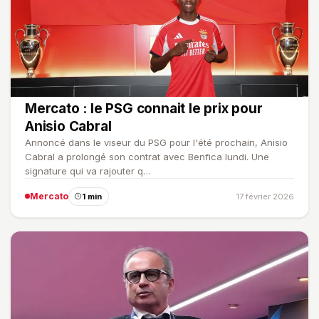
Mercato : le PSG connait le prix pour
Anisio Cabral
Annoncé dans le viseur du PSG pour l'été prochain, Anisio
Cabral a prolongé son contrat avec Benfica lundi. Une
signature qui va rajouter q…
Mercato
1 min
17 février 2026