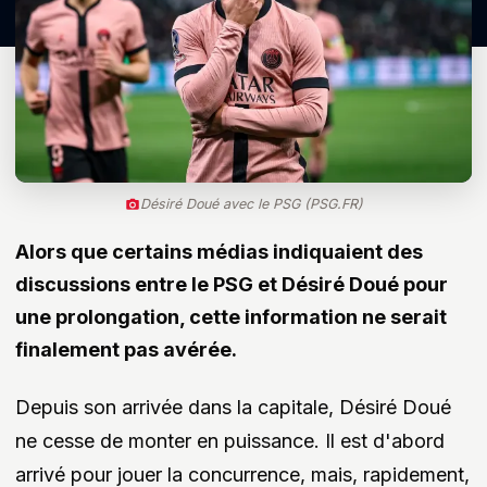
Désiré Doué avec le PSG (PSG.FR)
Alors que certains médias indiquaient des
discussions entre le PSG et Désiré Doué pour
une prolongation, cette information ne serait
finalement pas avérée.
Depuis son arrivée dans la capitale, Désiré Doué
ne cesse de monter en puissance. Il est d'abord
arrivé pour jouer la concurrence, mais, rapidement,