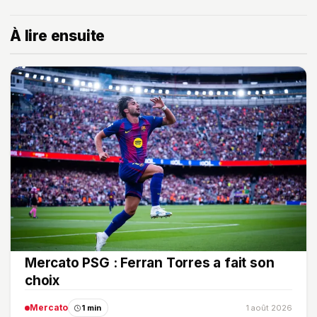
À lire ensuite
Mercato PSG : Ferran Torres a fait son
choix
Mercato
1 min
1 août 2026