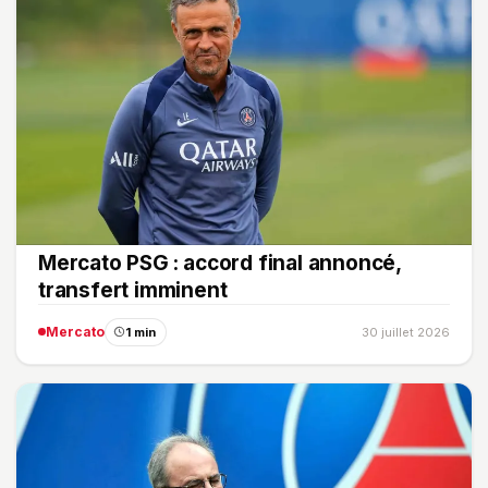
Mercato PSG : accord final annoncé,
transfert imminent
Mercato
1 min
30 juillet 2026