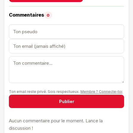
Commentaires
0
Ton email reste privé. Sois respectueux.
Membre ? Connecte-toi
Publier
Aucun commentaire pour le moment. Lance la
discussion !