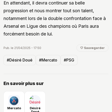
En attendant, il devra continuer sa belle
progression et nous montrer tout son talent,
notamment lors de la double confrontation face à
Arsenal en Ligue des champions où Paris aura
forcément besoin de lui.
Pub. le 21/04/2025 - 17:50
🤍 Sauvegarder
#Désiré Doué
#Mercato
#PSG
En savoir plus sur
Mercato
Désiré
Doué