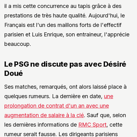
il a mis cette concurrence au tapis grâce à des
prestations de très haute qualité. Aujourd'hui, le
Français est l'un des maillons forts de l'effectif
parisien et Luis Enrique, son entraineur, l'apprécie
beaucoup.
Le PSG ne discute pas avec Désiré
Doué
Ses matches, remarqués, ont alors laissé place à
quelques rumeurs. La dernière en date,
une
prolongation de contrat d'un an avec une
augmentation de salaire à la clé
. Sauf que, selon
les dernières informations de
RMC Sport
, cette
rumeur serait fausse. Les dirigeants parisiens