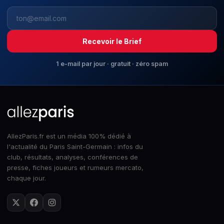
Recevoir le Brief
1 e-mail par jour · gratuit · zéro spam
AllezParis.fr est un média 100% dédié à
l'actualité du Paris Saint-Germain : infos du
club, résultats, analyses, conférences de
presse, fiches joueurs et rumeurs mercato,
chaque jour.