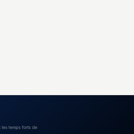
 les temps forts de