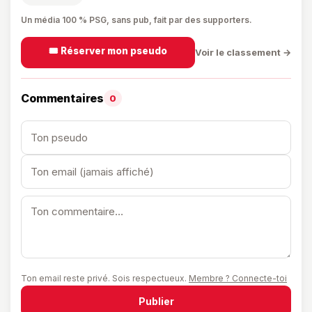
Un média 100 % PSG, sans pub, fait par des supporters.
🎟️ Réserver mon pseudo
Voir le classement →
Commentaires
0
Ton email reste privé. Sois respectueux.
Membre ? Connecte-toi
Publier