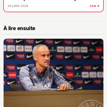
28 juillet 2026
Lire →
À lire ensuite