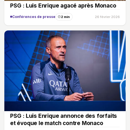
PSG : Luis Enrique agacé après Monaco
Conférences de presse
2 min
26 février 2026
PSG : Luis Enrique annonce des forfaits
et évoque le match contre Monaco