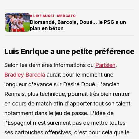
À LIRE AUSSI · MERCATO
Diomandé, Barcola, Doué... le PSG a un
plan en béton
Luis Enrique a une petite préférence
Selon les dernières informations du
Parisien
,
Bradley Barcola
aurait pour le moment une
longueur d'avance sur Désiré Doué. L'ancien
Rennais, plus technique, pourrait très bien rentrer
en cours de match afin d'apporter tout son talent,
notamment dans le jeu de passe. L'idée de
l'Espagnol n'est surement pas de mettre toutes
ses cartouches offensives, c'est pour cela que le