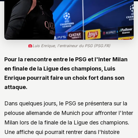
Luis Enrique, l'entraineur du PSG (PSG.FR)
Pour la rencontre entre le PSG et l'Inter Milan
en finale de la Ligue des champions, Luis
Enrique pourrait faire un choix fort dans son
attaque.
Dans quelques jours, le PSG se présentera sur la
pelouse allemande de Munich pour affronter l'Inter
Milan lors de la finale de la Ligue des champions.
Une affiche qui pourrait rentrer dans l'histoire