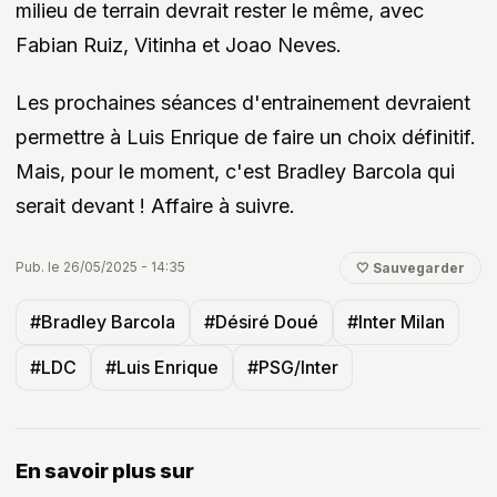
milieu de terrain devrait rester le même, avec
Fabian Ruiz, Vitinha et Joao Neves.
Les prochaines séances d'entrainement devraient
permettre à Luis Enrique de faire un choix définitif.
Mais, pour le moment, c'est Bradley Barcola qui
serait devant ! Affaire à suivre.
Pub. le 26/05/2025 - 14:35
🤍 Sauvegarder
#Bradley Barcola
#Désiré Doué
#Inter Milan
#LDC
#Luis Enrique
#PSG/Inter
En savoir plus sur