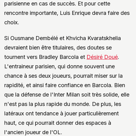
parisienne en cas de succès. Et pour cette
rencontre importante, Luis Enrique devra faire des
choix.
Si Ousmane Dembélé et Khvicha Kvaratskhelia
devraient bien être titulaires, des doutes se
tournent vers Bradley Barcola et
Désiré Doué
.
L'entraineur parisien, qui donne souvent une
chance à ses deux joueurs, pourrait miser sur la
rapidité, et ainsi faire confiance en Barcola. Bien
que la défense de l'Inter Milan soit très solide, elle
n'est pas la plus rapide du monde. De plus, les
latéraux ont tendance à jouer particulièrement
haut, ce qui pourrait donner des espaces à
l'ancien joueur de l'OL.