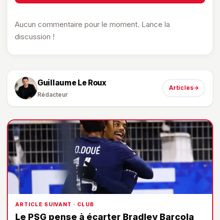
Aucun commentaire pour le moment. Lance la
discussion !
Guillaume Le Roux
Articles
→
Rédacteur
ARTICLE SUIVANT · CLUB
Le PSG pense à écarter Bradley Barcola