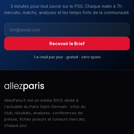
3 minutes pour tout savoir sur le PSG. Chaque matin à 7h :
mercato, matchs, analyses et les temps forts de la communauté.
Recevoir le Brief
1 e-mail par jour · gratuit · zéro spam
AllezParis.fr est un média 100% dédié à
l'actualité du Paris Saint-Germain : infos du
club, résultats, analyses, conférences de
presse, fiches joueurs et rumeurs mercato,
chaque jour.