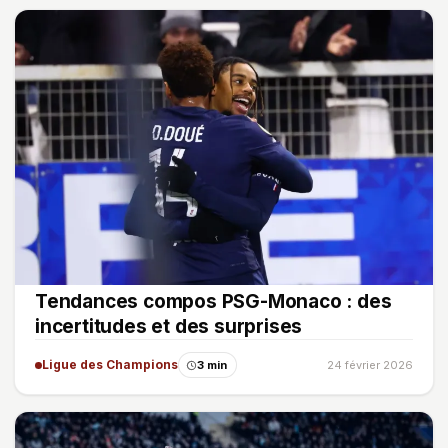
Tendances compos PSG-Monaco : des
incertitudes et des surprises
Ligue des Champions
3 min
24 février 2026