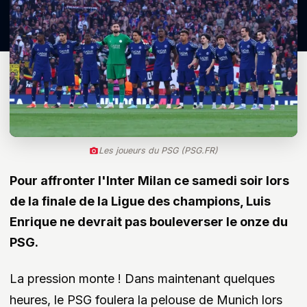
Les joueurs du PSG (PSG.FR)
Pour affronter l'Inter Milan ce samedi soir lors
de la finale de la Ligue des champions, Luis
Enrique ne devrait pas bouleverser le onze du
PSG.
La pression monte ! Dans maintenant quelques
heures, le PSG foulera la pelouse de Munich lors