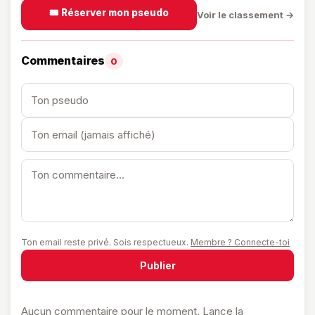
🎟️ Réserver mon pseudo
Voir le classement →
Commentaires
0
Ton email reste privé. Sois respectueux.
Membre ? Connecte-toi
Publier
Aucun commentaire pour le moment. Lance la