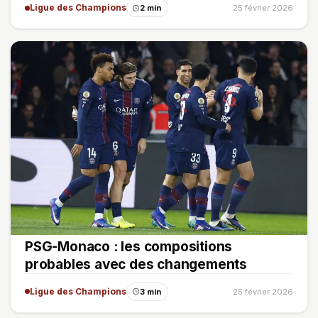
Ligue des Champions
2 min
25 février 2026
PSG-Monaco : les compositions
probables avec des changements
Ligue des Champions
3 min
25 février 2026