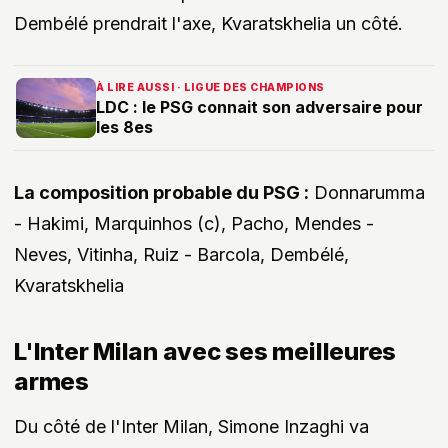
Dembélé prendrait l'axe, Kvaratskhelia un côté.
À LIRE AUSSI · LIGUE DES CHAMPIONS
LDC : le PSG connait son adversaire pour
les 8es
La composition probable du PSG :
Donnarumma
- Hakimi, Marquinhos (c), Pacho, Mendes -
Neves, Vitinha, Ruiz - Barcola, Dembélé,
Kvaratskhelia
L'Inter Milan avec ses meilleures
armes
Du côté de l'Inter Milan, Simone Inzaghi va