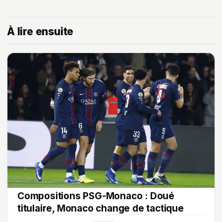
À lire ensuite
Compositions PSG-Monaco : Doué
titulaire, Monaco change de tactique