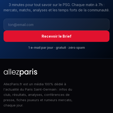
3 minutes pour tout savoir sur le PSG. Chaque matin à 7h :
mercato, matchs, analyses et les temps forts de la communauté.
Recevoir le Brief
1 e-mail par jour · gratuit · zéro spam
AllezParis.fr est un média 100% dédié à
l'actualité du Paris Saint-Germain : infos du
club, résultats, analyses, conférences de
presse, fiches joueurs et rumeurs mercato,
chaque jour.