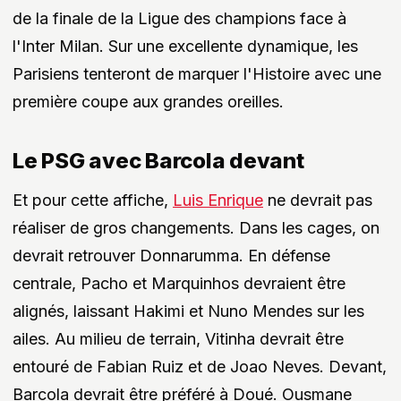
de la finale de la Ligue des champions face à
l'Inter Milan. Sur une excellente dynamique, les
Parisiens tenteront de marquer l'Histoire avec une
première coupe aux grandes oreilles.
Le PSG avec Barcola devant
Et pour cette affiche,
Luis Enrique
ne devrait pas
réaliser de gros changements. Dans les cages, on
devrait retrouver Donnarumma. En défense
centrale, Pacho et Marquinhos devraient être
alignés, laissant Hakimi et Nuno Mendes sur les
ailes. Au milieu de terrain, Vitinha devrait être
entouré de Fabian Ruiz et de Joao Neves. Devant,
Barcola devrait être préféré à Doué. Ousmane