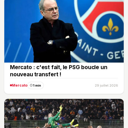
Mercato : c'est fait, le PSG boucle un
nouveau transfert !
Mercato
1 min
29 juillet 2026