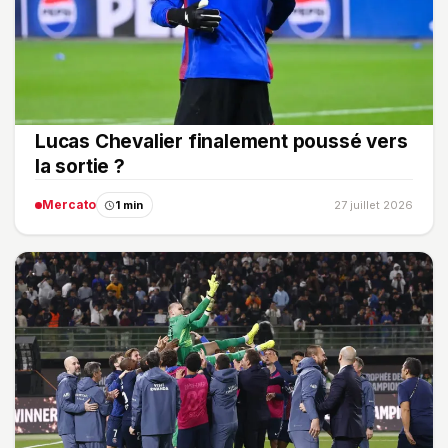
Lucas Chevalier finalement poussé vers
la sortie ?
Mercato
1 min
27 juillet 2026