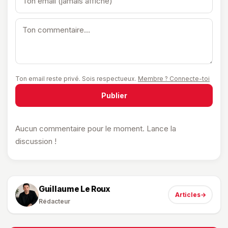
Ton email reste privé. Sois respectueux.
Membre ? Connecte-toi
Publier
Aucun commentaire pour le moment. Lance la
discussion !
Guillaume Le Roux
Articles
→
Rédacteur