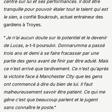
centré sur lui et ses performances. Il doit être
tranquille pour pouvoir étaler tout le talent qui est
le sien
, a confié Boukrouh, actuel entraineur des
gardiens à Troyes.
"
Je n’ai aucun doute sur le potentiel et le devenir
de Lucas
, a-t-il poursuivi.
Donnarumma a passé
trois ans et demi à se faire fracasser par une
partie des gens avant de finir par être adulé. Mais
ce n’est arrivé que tardivement. Ce n’est qu’après
la victoire face à Manchester City que les gens
ont commencé à dire du bien de lui. Il faut
malheureusement savoir être patient. Ce qui me
gêne c’est que beaucoup parlent et le jugent
sans connaître le poste.
"