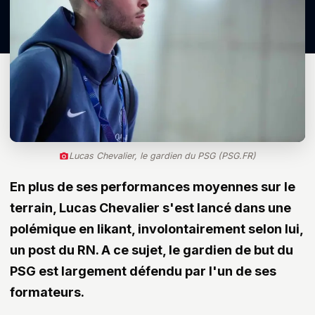
Lucas Chevalier, le gardien du PSG (PSG.FR)
En plus de ses performances moyennes sur le
terrain, Lucas Chevalier s'est lancé dans une
polémique en likant, involontairement selon lui,
un post du RN. A ce sujet, le gardien de but du
PSG est largement défendu par l'un de ses
formateurs.