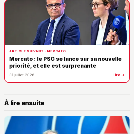
ARTICLE SUIVANT · MERCATO
Mercato : le PSG se lance sur sa nouvelle
priorité, et elle est surprenante
31 juillet 2026
Lire →
À lire ensuite