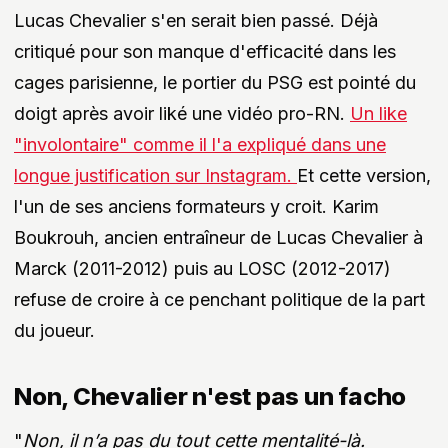
Lucas Chevalier s'en serait bien passé. Déjà
critiqué pour son manque d'efficacité dans les
cages parisienne, le portier du PSG est pointé du
doigt après avoir liké une vidéo pro-RN.
Un like
"involontaire" comme il l'a expliqué dans une
longue justification sur Instagram.
Et cette version,
l'un de ses anciens formateurs y croit. Karim
Boukrouh, ancien entraîneur de Lucas Chevalier à
Marck (2011-2012) puis au LOSC (2012-2017)
refuse de croire à ce penchant politique de la part
du joueur.
Non, Chevalier n'est pas un facho
"
Non, il n’a pas du tout cette mentalité-là.