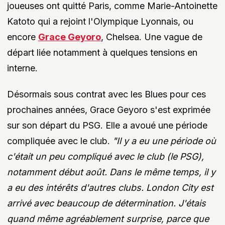
joueuses ont quitté Paris, comme Marie-Antoinette
Katoto qui a rejoint l'Olympique Lyonnais, ou
encore
Grace Geyoro
, Chelsea. Une vague de
départ liée notamment à quelques tensions en
interne.
Désormais sous contrat avec les Blues pour ces
prochaines années, Grace Geyoro s'est exprimée
sur son départ du PSG. Elle a avoué une période
compliquée avec le club.
"Il y a eu une période où
c'était un peu compliqué avec le club (le PSG),
notamment début août. Dans le même temps, il y
a eu des intérêts d'autres clubs. London City est
arrivé avec beaucoup de détermination. J'étais
quand même agréablement surprise, parce que