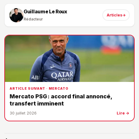
Guillaume Le Roux
Articles
→
Rédacteur
ARTICLE SUIVANT · MERCATO
Mercato PSG : accord final annoncé,
transfert imminent
30 juillet 2026
Lire →