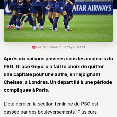
Les féminines du PSG (PSG.FR)
Après dix saisons passées sous les couleurs du
PSG,
Grace Geyoro
a fait le choix de quitter
une capitale pour une autre, en rejoignant
Chelsea, à Londres. Un départ lié à une période
compliquée à Paris.
L'été dernier, la section féminine du PSG est
passée par des bouleversements. Plusieurs