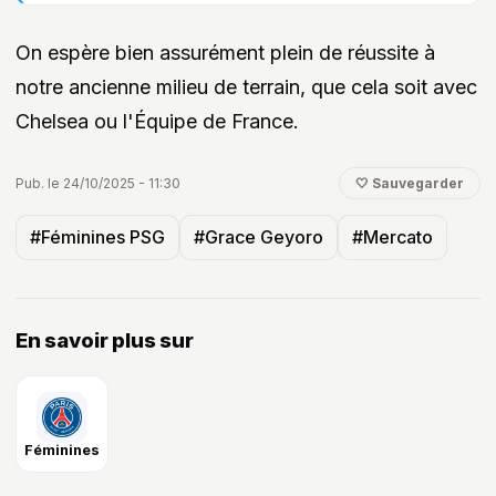
On espère bien assurément plein de réussite à
notre ancienne milieu de terrain, que cela soit avec
Chelsea ou l'Équipe de France.
Pub. le 24/10/2025 - 11:30
🤍 Sauvegarder
#Féminines PSG
#Grace Geyoro
#Mercato
En savoir plus sur
Féminines