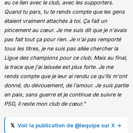
eu ce lien avec le club, avec les supporters.
Quand tu pars, tu te rends compte que les gens
étaient vraiment attachés à toi. Ça fait un
pincement au cœur. Je me suis dit que je n'avais
pas fait tout ça pour rien. Je n'ai pas remporté
tous les titres, je ne suis pas allée chercher la
Ligue des champions pour ce club. Mais au final,
la trace que j'ai laissée est plus forte. Je me
rends compte que je leur ai rendu ce qu'ils m'ont
donné, du dévouement, de l'amour. Je suis partie
en paix, sans guerre et je continue de suivre le
PSG, il reste mon club de cœur."
Voir la publication de @lequipe sur X →