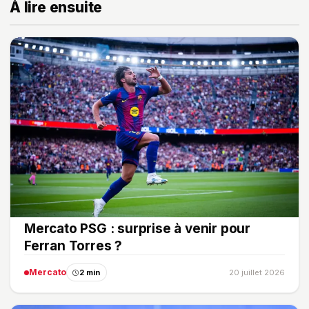
À lire ensuite
Mercato PSG : surprise à venir pour
Ferran Torres ?
Mercato
2 min
20 juillet 2026