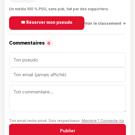
Un média 100 % PSG, sans pub, fait par des supporters.
🎟️ Réserver mon pseudo
Voir le classement →
Commentaires
0
Ton email reste privé. Sois respectueux.
Membre ? Connecte-toi
Publier