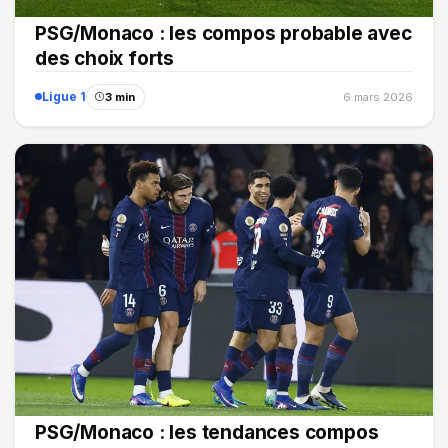
PSG/Monaco : les compos probable avec
des choix forts
Ligue 1
3 min
6 mars 2026
PSG/Monaco : les tendances compos