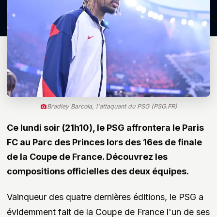
Bradley Barcola, l'attaquant du PSG (PSG.FR)
Ce lundi soir (21h10), le PSG affrontera le Paris
FC au Parc des Princes lors des 16es de finale
de la Coupe de France. Découvrez les
compositions officielles des deux équipes.
Vainqueur des quatre dernières éditions, le PSG a
évidemment fait de la Coupe de France l'un de ses