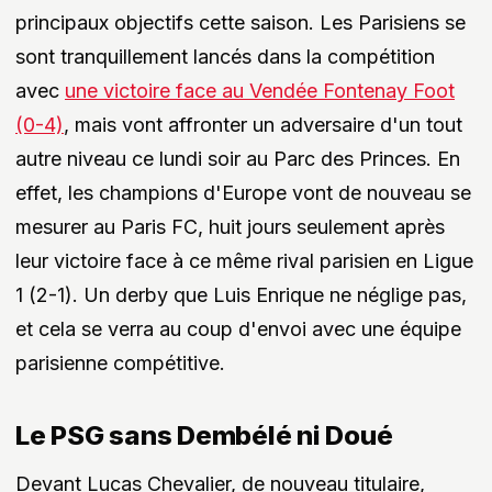
principaux objectifs cette saison. Les Parisiens se
sont tranquillement lancés dans la compétition
avec
une victoire face au Vendée Fontenay Foot
(0-4)
, mais vont affronter un adversaire d'un tout
autre niveau ce lundi soir au Parc des Princes. En
effet, les champions d'Europe vont de nouveau se
mesurer au Paris FC, huit jours seulement après
leur victoire face à ce même rival parisien en Ligue
1 (2-1). Un derby que Luis Enrique ne néglige pas,
et cela se verra au coup d'envoi avec une équipe
parisienne compétitive.
Le PSG sans Dembélé ni Doué
Devant Lucas Chevalier, de nouveau titulaire,