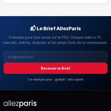
📬 Le Brief AllezParis
3 minutes pour tout savoir sur le PSG. Chaque matin à 7h :
mercato, matchs, analyses et les temps forts de la communauté.
Recevoir le Brief
1 e-mail par jour · gratuit · zéro spam