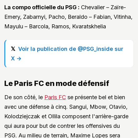
La compo officielle du PSG :
Chevalier – Zaïre-
Emery, Zabarnyi, Pacho, Beraldo – Fabian, Vitinha,
Mayulu – Barcola, Ramos, Kvaratskhelia
Voir la publication de @PSG_inside sur
X →
Le Paris FC en mode défensif
De son côté, le
Paris FC
se présente bel et bien
avec une défense à cinq. Sangui, Mbow, Otavio,
Kolodziejczak et Ollila composent l'arrière-garde
qui aura pour but de contrer les offensives du
PSG. Au milieu de terrain, Maxime Lopes sera