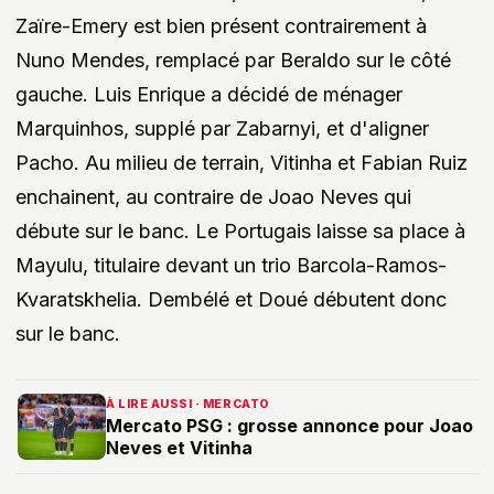
Zaïre-Emery est bien présent contrairement à
Nuno Mendes, remplacé par Beraldo sur le côté
gauche. Luis Enrique a décidé de ménager
Marquinhos, supplé par Zabarnyi, et d'aligner
Pacho. Au milieu de terrain, Vitinha et Fabian Ruiz
enchainent, au contraire de Joao Neves qui
débute sur le banc. Le Portugais laisse sa place à
Mayulu, titulaire devant un trio Barcola-Ramos-
Kvaratskhelia. Dembélé et Doué débutent donc
sur le banc.
À LIRE AUSSI · MERCATO
Mercato PSG : grosse annonce pour Joao
Neves et Vitinha