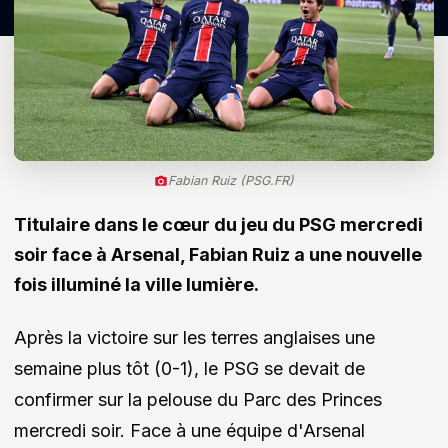
Fabian Ruiz (PSG.FR)
Titulaire dans le cœur du jeu du PSG mercredi
soir face à Arsenal, Fabian Ruiz a une nouvelle
fois illuminé la ville lumière.
Après la victoire sur les terres anglaises une
semaine plus tôt (0-1), le PSG se devait de
confirmer sur la pelouse du Parc des Princes
mercredi soir. Face à une équipe d'Arsenal