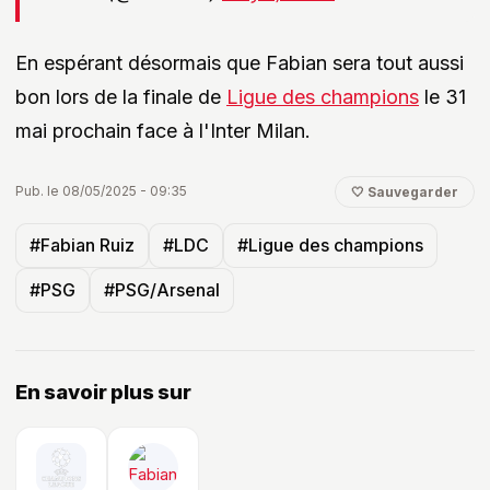
En espérant désormais que Fabian sera tout aussi
bon lors de la finale de
Ligue des champions
le 31
mai prochain face à l'Inter Milan.
Pub. le 08/05/2025 - 09:35
🤍 Sauvegarder
#Fabian Ruiz
#LDC
#Ligue des champions
#PSG
#PSG/Arsenal
En savoir plus sur