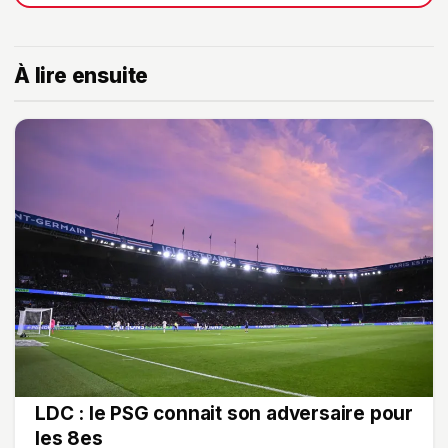
À lire ensuite
LDC : le PSG connait son adversaire pour
les 8es