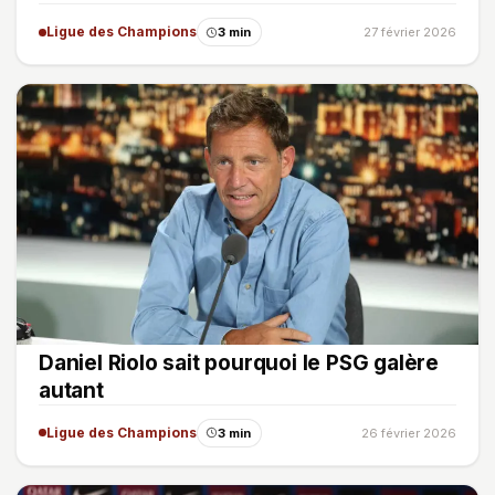
Ligue des Champions
3 min
27 février 2026
Daniel Riolo sait pourquoi le PSG galère
autant
Ligue des Champions
3 min
26 février 2026