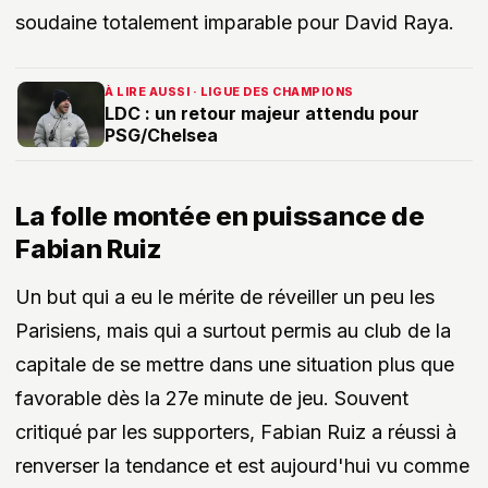
soudaine totalement imparable pour David Raya.
À LIRE AUSSI · LIGUE DES CHAMPIONS
LDC : un retour majeur attendu pour
PSG/Chelsea
La folle montée en puissance de
Fabian Ruiz
Un but qui a eu le mérite de réveiller un peu les
Parisiens, mais qui a surtout permis au club de la
capitale de se mettre dans une situation plus que
favorable dès la 27e minute de jeu. Souvent
critiqué par les supporters, Fabian Ruiz a réussi à
renverser la tendance et est aujourd'hui vu comme