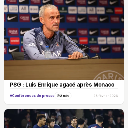
PSG : Luis Enrique agacé après Monaco
Conférences de presse
2 min
26 février 2026