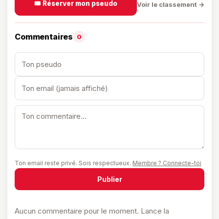
🎟️ Réserver mon pseudo
Voir le classement →
Commentaires
0
Ton email reste privé. Sois respectueux.
Membre ? Connecte-toi
Publier
Aucun commentaire pour le moment. Lance la