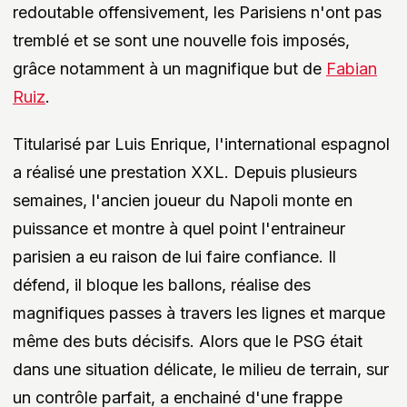
redoutable offensivement, les Parisiens n'ont pas
tremblé et se sont une nouvelle fois imposés,
grâce notamment à un magnifique but de
Fabian
Ruiz
.
Titularisé par Luis Enrique, l'international espagnol
a réalisé une prestation XXL. Depuis plusieurs
semaines, l'ancien joueur du Napoli monte en
puissance et montre à quel point l'entraineur
parisien a eu raison de lui faire confiance. Il
défend, il bloque les ballons, réalise des
magnifiques passes à travers les lignes et marque
même des buts décisifs. Alors que le PSG était
dans une situation délicate, le milieu de terrain, sur
un contrôle parfait, a enchainé d'une frappe