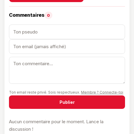
Commentaires
0
Ton email reste privé. Sois respectueux.
Membre ? Connecte-toi
Publier
Aucun commentaire pour le moment. Lance la
discussion !