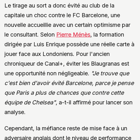
Le tirage au sort a donc évité au club de la
capitale un choc contre le FC Barcelone, une
nouvelle accueillie avec un certain optimisme par
le consultant. Selon
Pierre Ménès
, la formation
dirigée par Luis Enrique possède une réelle carte à
jouer face aux Londoniens. Pour l'ancien
chroniqueur de Canal+, éviter les Blaugranas est
une opportunité non négligeable.
"Je trouve que
c'est bien d'avoir évité Barcelone, parce je pense
que Paris a plus de chances que contre cette
équipe de Chelsea"
, a-t-il affirmé pour lancer son
analyse.
Cependant, la méfiance reste de mise face à un
adversaire anglais dont le niveau de performance