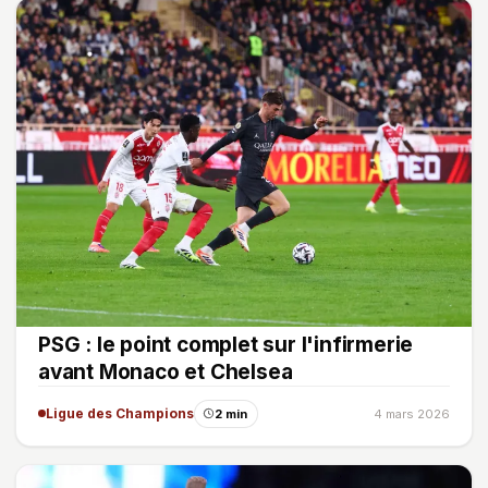
PSG : le point complet sur l'infirmerie
avant Monaco et Chelsea
Ligue des Champions
2 min
4 mars 2026