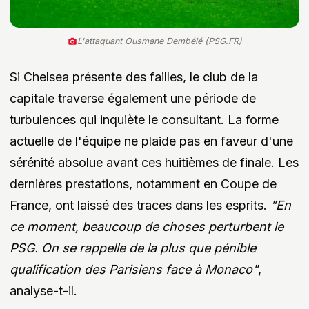
L'attaquant Ousmane Dembélé (PSG.FR)
Si Chelsea présente des failles, le club de la
capitale traverse également une période de
turbulences qui inquiète le consultant. La forme
actuelle de l'équipe ne plaide pas en faveur d'une
sérénité absolue avant ces huitièmes de finale. Les
dernières prestations, notamment en Coupe de
France, ont laissé des traces dans les esprits.
"En
ce moment, beaucoup de choses perturbent le
PSG. On se rappelle de la plus que pénible
qualification des Parisiens face à Monaco"
,
analyse-t-il.