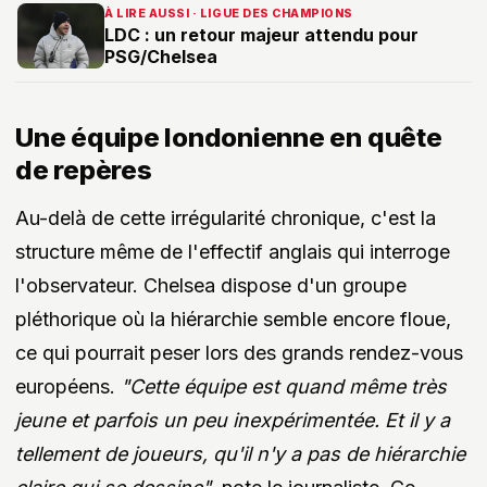
À LIRE AUSSI · LIGUE DES CHAMPIONS
LDC : un retour majeur attendu pour
PSG/Chelsea
Une équipe londonienne en quête
de repères
Au-delà de cette irrégularité chronique, c'est la
structure même de l'effectif anglais qui interroge
l'observateur. Chelsea dispose d'un groupe
pléthorique où la hiérarchie semble encore floue,
ce qui pourrait peser lors des grands rendez-vous
européens.
"Cette équipe est quand même très
jeune et parfois un peu inexpérimentée. Et il y a
tellement de joueurs, qu'il n'y a pas de hiérarchie