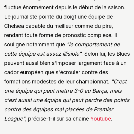
fluctue énormément depuis le début de la saison.
Le journaliste pointe du doigt une équipe de
Chelsea capable du meilleur comme du pire,
rendant toute forme de pronostic complexe. Il
souligne notamment que
"le comportement de
cette équipe est assez illisible"
. Selon lui, les Blues
peuvent aussi bien s'imposer largement face à un
cador européen que s'écrouler contre des
formations modestes de leur championnat.
"C'est
une équipe qui peut mettre 3-0 au Barça, mais
c'est aussi une équipe qui peut perdre des points
contre des équipes mal placées de Premier
League"
, précise-t-il sur sa chaine
Youtube
.