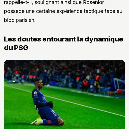
rappelle-t-il, soulignant ainsi que Rosenior
possède une certaine expérience tactique face au
bloc parisien.
Les doutes entourant la dynamique
du PSG