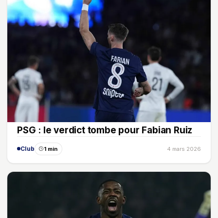
PSG : le verdict tombe pour Fabian Ruiz
Club
1 min
4 mars 2026