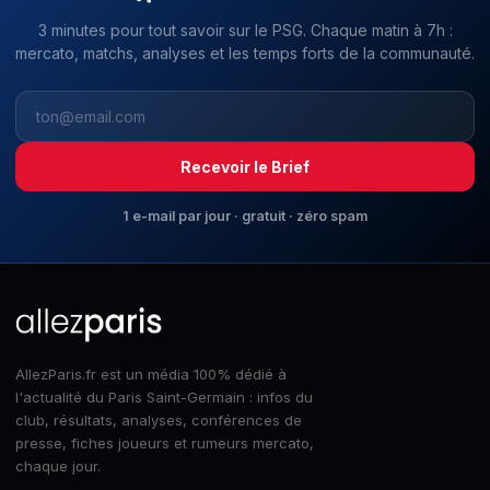
3 minutes pour tout savoir sur le PSG. Chaque matin à 7h :
mercato, matchs, analyses et les temps forts de la communauté.
Recevoir le Brief
1 e-mail par jour · gratuit · zéro spam
AllezParis.fr est un média 100% dédié à
l'actualité du Paris Saint-Germain : infos du
club, résultats, analyses, conférences de
presse, fiches joueurs et rumeurs mercato,
chaque jour.