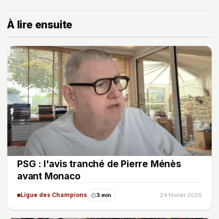
À lire ensuite
PSG : l'avis tranché de Pierre Ménès
avant Monaco
Ligue des Champions
3 min
24 février 2026