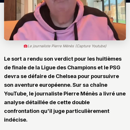
Le journaliste Pierre Ménès (Capture Youtube)
Le sort a rendu son verdict pour les huitièmes
de finale de la Ligue des Champions et le PSG
devra se défaire de Chelsea pour poursuivre
son aventure européenne. Sur sa chaîne
YouTube, le journaliste Pierre Ménès a livré une
analyse détaillée de cette double
confrontation qu'il juge particulièrement
indécise.