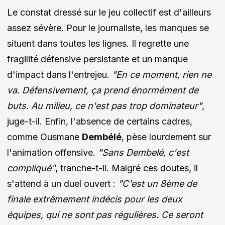
Le constat dressé sur le jeu collectif est d'ailleurs
assez sévère. Pour le journaliste, les manques se
situent dans toutes les lignes. Il regrette une
fragilité défensive persistante et un manque
d'impact dans l'entrejeu.
"En ce moment, rien ne
va. Défensivement, ça prend énormément de
buts. Au milieu, ce n'est pas trop dominateur"
,
juge-t-il. Enfin, l'absence de certains cadres,
comme Ousmane
Dembélé
, pèse lourdement sur
l'animation offensive.
"Sans Dembelé, c'est
compliqué"
, tranche-t-il. Malgré ces doutes, il
s'attend à un duel ouvert :
"C'est un 8ème de
finale extrêmement indécis pour les deux
équipes, qui ne sont pas régulières. Ce seront