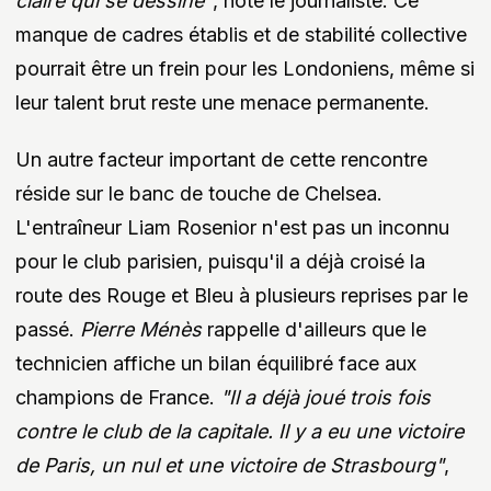
claire qui se dessine"
, note le journaliste. Ce
manque de cadres établis et de stabilité collective
pourrait être un frein pour les Londoniens, même si
leur talent brut reste une menace permanente.
Un autre facteur important de cette rencontre
réside sur le banc de touche de Chelsea.
L'entraîneur Liam Rosenior n'est pas un inconnu
pour le club parisien, puisqu'il a déjà croisé la
route des Rouge et Bleu à plusieurs reprises par le
passé.
Pierre Ménès
rappelle d'ailleurs que le
technicien affiche un bilan équilibré face aux
champions de France.
"Il a déjà joué trois fois
contre le club de la capitale. Il y a eu une victoire
de Paris, un nul et une victoire de Strasbourg"
,