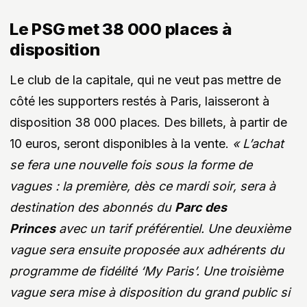
Le PSG met 38 000 places à
disposition
Le club de la capitale, qui ne veut pas mettre de
côté les supporters restés à Paris, laisseront à
disposition 38 000 places. Des billets, à partir de
10 euros, seront disponibles à la vente.
« L’achat
se fera une nouvelle fois sous la forme de
vagues : la première, dès ce mardi soir, sera à
destination des abonnés du
Parc des
Princes
avec un tarif préférentiel. Une deuxième
vague sera ensuite proposée aux adhérents du
programme de fidélité ‘My Paris’. Une troisième
vague sera mise à disposition du grand public si