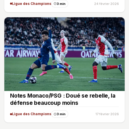
Ligue des Champions
3 min
24 février 2026
Notes Monaco/PSG : Doué se rebelle, la
défense beaucoup moins
Ligue des Champions
3 min
17 février 2026