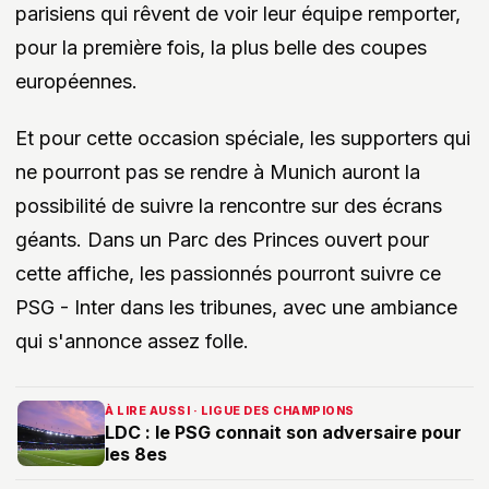
parisiens qui rêvent de voir leur équipe remporter,
pour la première fois, la plus belle des coupes
européennes.
Et pour cette occasion spéciale, les supporters qui
ne pourront pas se rendre à Munich auront la
possibilité de suivre la rencontre sur des écrans
géants. Dans un Parc des Princes ouvert pour
cette affiche, les passionnés pourront suivre ce
PSG - Inter dans les tribunes, avec une ambiance
qui s'annonce assez folle.
À LIRE AUSSI · LIGUE DES CHAMPIONS
LDC : le PSG connait son adversaire pour
les 8es