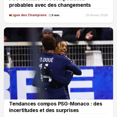
probables avec des changements
Ligue des Champions
3 min
25 février 2026
Tendances compos PSG-Monaco : des
incertitudes et des surprises