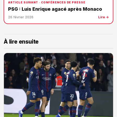
ARTICLE SUIVANT · CONFÉRENCES DE PRESSE
PSG : Luis Enrique agacé après Monaco
26 février 2026
Lire →
À lire ensuite