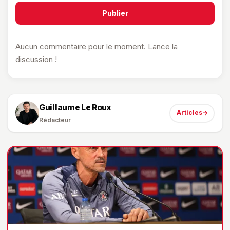
Publier
Aucun commentaire pour le moment. Lance la
discussion !
Guillaume Le Roux
Articles
→
Rédacteur