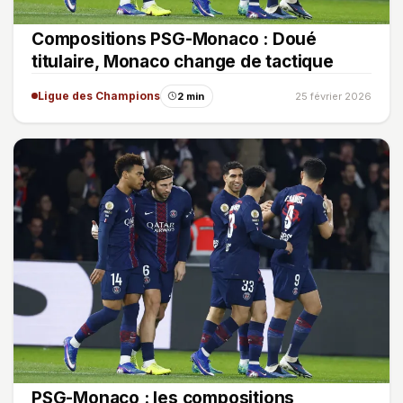
Compositions PSG-Monaco : Doué
titulaire, Monaco change de tactique
Ligue des Champions
2 min
25 février 2026
PSG-Monaco : les compositions