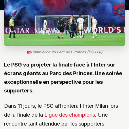
L'ambiance du Parc des Princes (PSG.FR)
Le PSG va projeter la finale face à l’Inter sur
écrans géants au Parc des Princes. Une soirée
exceptionnelle en perspective pour les
supporters.
Dans 11 jours, le PSG affrontera l'Inter Milan lors
de la finale de la
Ligue des champions
. Une
rencontre tant attendue par les supporters