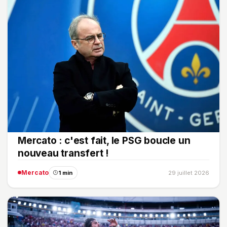
Mercato : c'est fait, le PSG boucle un
nouveau transfert !
Mercato
1 min
29 juillet 2026