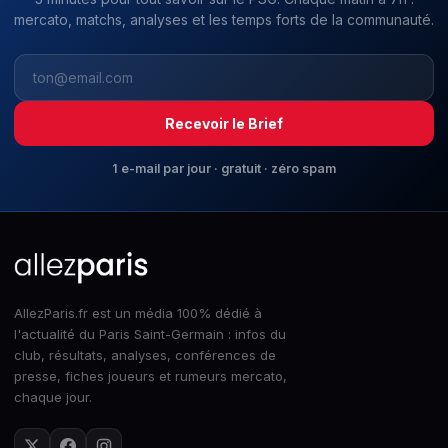
mercato, matchs, analyses et les temps forts de la communauté.
Recevoir le Brief
1 e-mail par jour · gratuit · zéro spam
AllezParis.fr est un média 100% dédié à
l'actualité du Paris Saint-Germain : infos du
club, résultats, analyses, conférences de
presse, fiches joueurs et rumeurs mercato,
chaque jour.