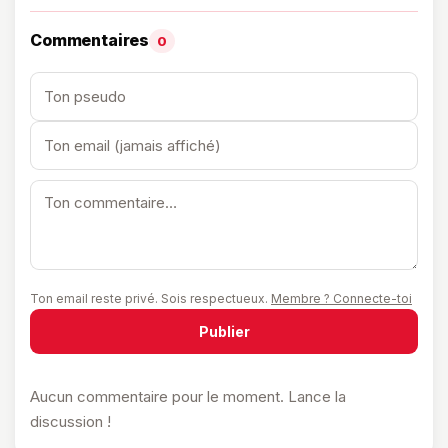
Commentaires
0
Ton email reste privé. Sois respectueux.
Membre ? Connecte-toi
Publier
Aucun commentaire pour le moment. Lance la
discussion !