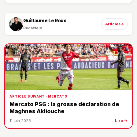
Guillaume Le Roux
Articles
→
Rédacteur
ARTICLE SUIVANT · MERCATO
Mercato PSG : la grosse déclaration de
Maghnes Akliouche
11 juin 2026
Lire →