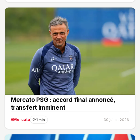
Mercato PSG : accord final annoncé,
transfert imminent
Mercato
1 min
30 juillet 2026