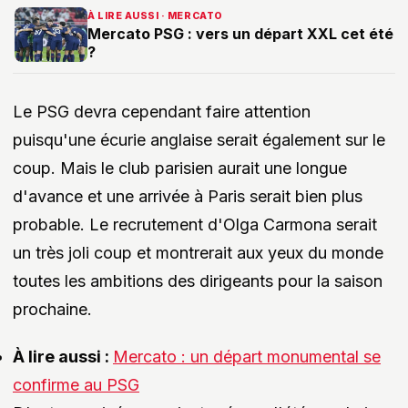
À LIRE AUSSI · MERCATO
Mercato PSG : vers un départ XXL cet été
?
Le PSG devra cependant faire attention
puisqu'une écurie anglaise serait également sur le
coup. Mais le club parisien aurait une longue
d'avance et une arrivée à Paris serait bien plus
probable. Le recrutement d'Olga Carmona serait
un très joli coup et montrerait aux yeux du monde
toutes les ambitions des dirigeants pour la saison
prochaine.
À lire aussi :
Mercato : un départ monumental se
confirme au PSG