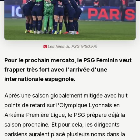
Les filles du PSG (PSG.FR)
Pour le prochain mercato, le PSG Féminin veut
frapper très fort avec l'arrivée d'une
internationale espagnole.
Après une saison globalement mitigée avec huit
points de retard sur l'Olympique Lyonnais en
Arkéma Première Ligue, le PSG prépare déjà la
saison prochaine. Et pour cela, les dirigeants
parisiens auraient placé plusieurs noms dans la