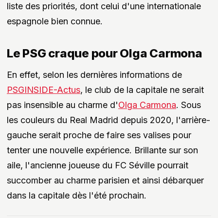
liste des priorités, dont celui d'une internationale
espagnole bien connue.
Le PSG craque pour Olga Carmona
En effet, selon les dernières informations de
PSGINSIDE-Actus
, le club de la capitale ne serait
pas insensible au charme d'
Olga Carmona
. Sous
les couleurs du Real Madrid depuis 2020, l'arrière-
gauche serait proche de faire ses valises pour
tenter une nouvelle expérience. Brillante sur son
aile, l'ancienne joueuse du FC Séville pourrait
succomber au charme parisien et ainsi débarquer
dans la capitale dès l'été prochain.