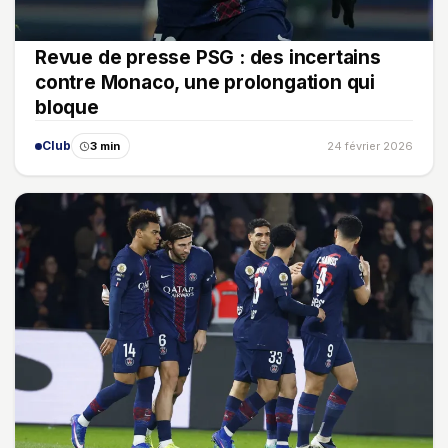
Revue de presse PSG : des incertains
contre Monaco, une prolongation qui
bloque
Club
3 min
24 février 2026