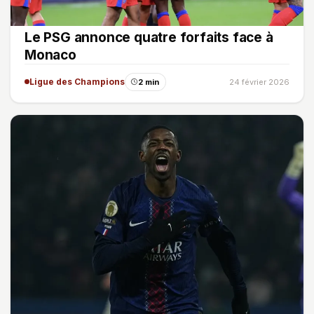
Le PSG annonce quatre forfaits face à
Monaco
Ligue des Champions
2 min
24 février 2026