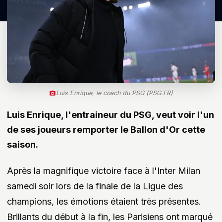
Luis Enrique, le coach du PSG (PSG.FR)
Luis Enrique, l'entraineur du PSG, veut voir l'un
de ses joueurs remporter le Ballon d'Or cette
saison.
Après la magnifique victoire face à l'Inter Milan
samedi soir lors de la finale de la Ligue des
champions, les émotions étaient très présentes.
Brillants du début à la fin, les Parisiens ont marqué