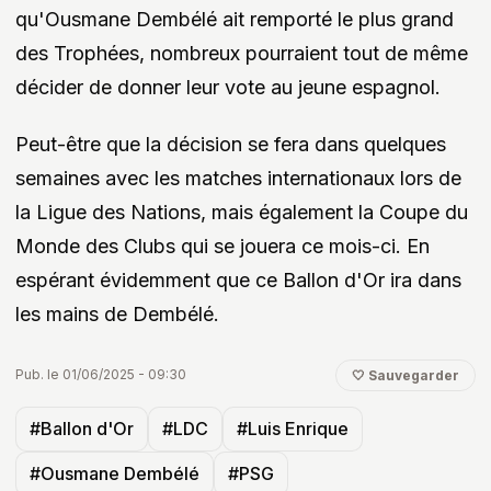
qu'Ousmane Dembélé ait remporté le plus grand
des Trophées, nombreux pourraient tout de même
décider de donner leur vote au jeune espagnol.
Peut-être que la décision se fera dans quelques
semaines avec les matches internationaux lors de
la Ligue des Nations, mais également la Coupe du
Monde des Clubs qui se jouera ce mois-ci. En
espérant évidemment que ce Ballon d'Or ira dans
les mains de Dembélé.
Pub. le 01/06/2025 - 09:30
🤍 Sauvegarder
#Ballon d'Or
#LDC
#Luis Enrique
#Ousmane Dembélé
#PSG