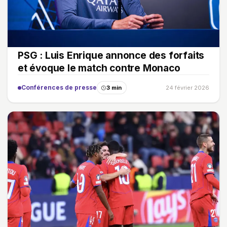
PSG : Luis Enrique annonce des forfaits
et évoque le match contre Monaco
Conférences de presse
3 min
24 février 2026