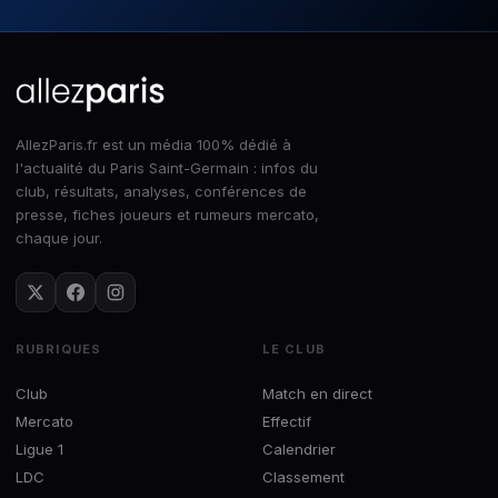
AllezParis.fr est un média 100% dédié à
l'actualité du Paris Saint-Germain : infos du
club, résultats, analyses, conférences de
presse, fiches joueurs et rumeurs mercato,
chaque jour.
RUBRIQUES
LE CLUB
Club
Match en direct
Mercato
Effectif
Ligue 1
Calendrier
LDC
Classement