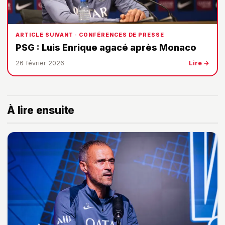
ARTICLE SUIVANT · CONFÉRENCES DE PRESSE
PSG : Luis Enrique agacé après Monaco
26 février 2026
Lire →
À lire ensuite