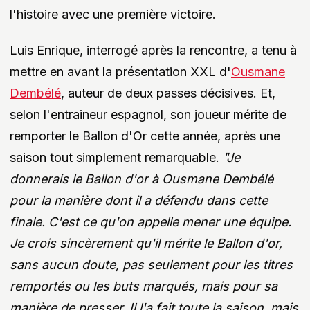
l'histoire avec une première victoire.
Luis Enrique, interrogé après la rencontre, a tenu à
mettre en avant la présentation XXL d'
Ousmane
Dembélé
, auteur de deux passes décisives. Et,
selon l'entraineur espagnol, son joueur mérite de
remporter le Ballon d'Or cette année, après une
saison tout simplement remarquable.
"Je
donnerais le Ballon d'or à Ousmane Dembélé
pour la manière dont il a défendu dans cette
finale. C'est ce qu'on appelle mener une équipe.
Je crois sincèrement qu'il mérite le Ballon d'or,
sans aucun doute, pas seulement pour les titres
remportés ou les buts marqués, mais pour sa
manière de presser. Il l'a fait toute la saison, mais