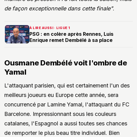
de façon exceptionnelle dans cette finale"
.
À LIRE AUSSI · LIGUE 1
PSG : en colère après Rennes, Luis
Enrique remet Dembélé à sa place
Ousmane Dembélé voit l'ombre de
Yamal
L'attaquant parisien, qui est certainement l'un des
meilleurs joueurs eu Europe cette année, sera
concurrencé par Lamine Yamal, l'attaquant du FC
Barcelone. Impressionnant sous les couleurs
catalanes, l'Espagnol a aussi toutes ses chances
de remporter le plus beau titre individuel. Bien