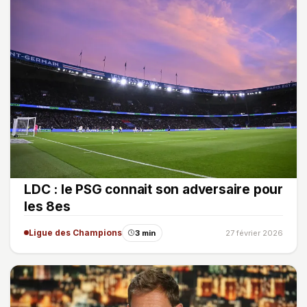
LDC : le PSG connait son adversaire pour
les 8es
Ligue des Champions
3 min
27 février 2026