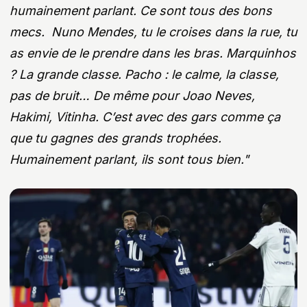
humainement parlant. Ce sont tous des bons
mecs. Nuno Mendes, tu le croises dans la rue, tu
as envie de le prendre dans les bras. Marquinhos
? La grande classe. Pacho : le calme, la classe,
pas de bruit… De même pour Joao Neves,
Hakimi, Vitinha. C’est avec des gars comme ça
que tu gagnes des grands trophées.
Humainement parlant, ils sont tous bien."