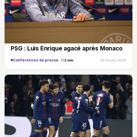
PSG : Luis Enrique agacé après Monaco
Conférences de presse
2 min
26 février 2026