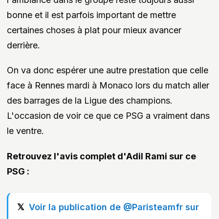
bonne et il est parfois important de mettre
certaines choses à plat pour mieux avancer
derrière.
On va donc espérer une autre prestation que celle
face à Rennes mardi à Monaco lors du match aller
des barrages de la Ligue des champions.
L'occasion de voir ce que ce PSG a vraiment dans
le ventre.
Retrouvez l'avis complet d'Adil Rami sur ce
PSG :
Voir la publication de @Paristeamfr sur