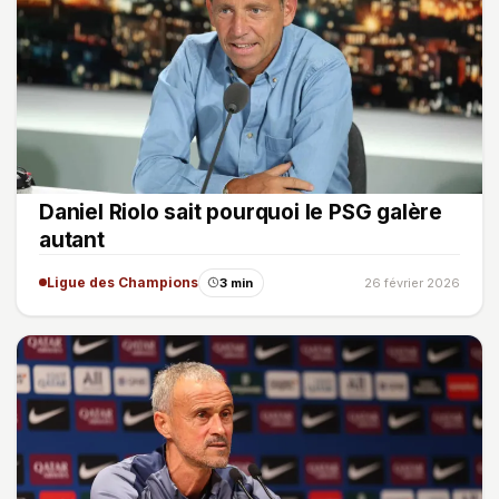
Daniel Riolo sait pourquoi le PSG galère
autant
Ligue des Champions
3 min
26 février 2026