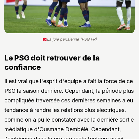
La joie parisienne (PSG.FR)
Le PSG doit retrouver de la
confiance
Il est vrai que l'esprit d'équipe a fait la force de ce
PSG la saison dernière. Cependant, la période plus
compliquée traversée ces dernières semaines a eu
tendance à rendre les relations plus électriques,
comme on a pu le constater avec la dernière sortie
médiatique d'Ousmane Dembélé. Cependant,
l'ambiance dans le groupe reste toujours aussi