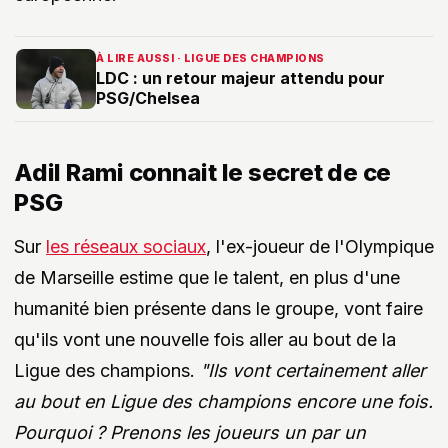
À LIRE AUSSI · LIGUE DES CHAMPIONS
LDC : un retour majeur attendu pour
PSG/Chelsea
Adil Rami connait le secret de ce
PSG
Sur
les réseaux sociaux
, l'ex-joueur de l'Olympique
de Marseille estime que le talent, en plus d'une
humanité bien présente dans le groupe, vont faire
qu'ils vont une nouvelle fois aller au bout de la
Ligue des champions.
"Ils vont certainement aller
au bout en Ligue des champions encore une fois.
Pourquoi ? Prenons les joueurs un par un