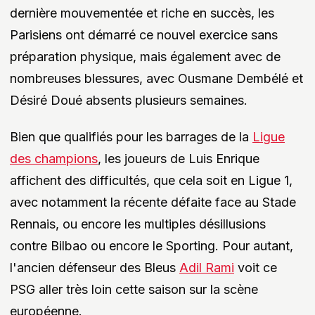
dernière mouvementée et riche en succès, les
Parisiens ont démarré ce nouvel exercice sans
préparation physique, mais également avec de
nombreuses blessures, avec Ousmane Dembélé et
Désiré Doué absents plusieurs semaines.
Bien que qualifiés pour les barrages de la
Ligue
des champions
, les joueurs de Luis Enrique
affichent des difficultés, que cela soit en Ligue 1,
avec notamment la récente défaite face au Stade
Rennais, ou encore les multiples désillusions
contre Bilbao ou encore le Sporting. Pour autant,
l'ancien défenseur des Bleus
Adil Rami
voit ce
PSG aller très loin cette saison sur la scène
européenne.