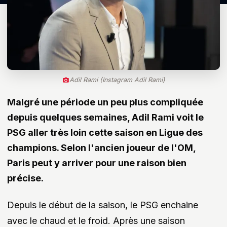
Adil Rami (Instagram Adil Rami)
Malgré une période un peu plus compliquée
depuis quelques semaines, Adil Rami voit le
PSG aller très loin cette saison en Ligue des
champions. Selon l'ancien joueur de l'OM,
Paris peut y arriver pour une raison bien
précise.
Depuis le début de la saison, le PSG enchaine
avec le chaud et le froid. Après une saison