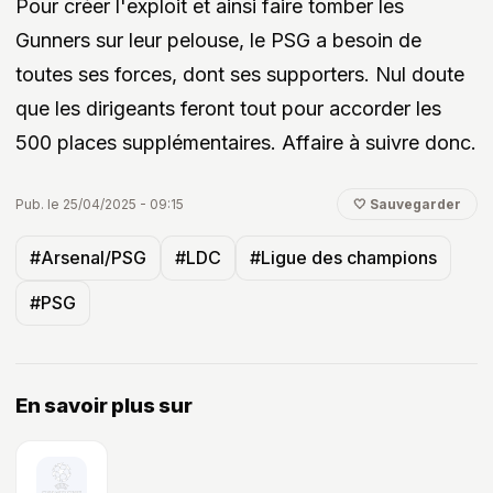
Pour créer l'exploit et ainsi faire tomber les
Gunners sur leur pelouse, le PSG a besoin de
toutes ses forces, dont ses supporters. Nul doute
que les dirigeants feront tout pour accorder les
500 places supplémentaires. Affaire à suivre donc.
Pub. le 25/04/2025 - 09:15
🤍 Sauvegarder
#Arsenal/PSG
#LDC
#Ligue des champions
#PSG
En savoir plus sur