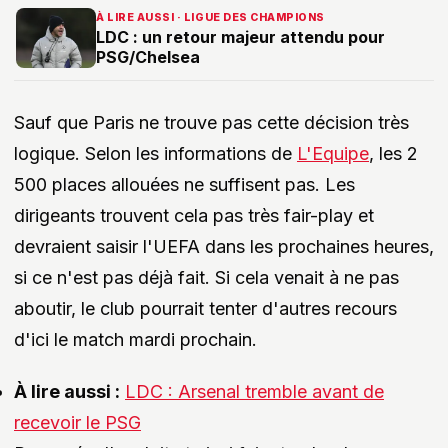
À LIRE AUSSI · LIGUE DES CHAMPIONS
LDC : un retour majeur attendu pour
PSG/Chelsea
Sauf que Paris ne trouve pas cette décision très
logique. Selon les informations de
L'Equipe
, les 2
500 places allouées ne suffisent pas. Les
dirigeants trouvent cela pas très fair-play et
devraient saisir l'UEFA dans les prochaines heures,
si ce n'est pas déjà fait. Si cela venait à ne pas
aboutir, le club pourrait tenter d'autres recours
d'ici le match mardi prochain.
À lire aussi :
LDC : Arsenal tremble avant de
recevoir le PSG