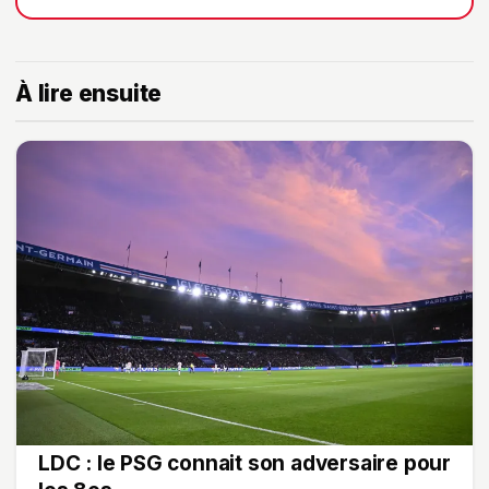
À lire ensuite
LDC : le PSG connait son adversaire pour