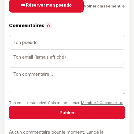
🎟️ Réserver mon pseudo
Voir le classement →
Commentaires
0
Ton email reste privé. Sois respectueux.
Membre ? Connecte-toi
Publier
Aucun commentaire pour le moment. Lance la