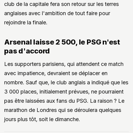
club de la capitale fera son retour sur les terres
anglaises avec l'ambition de tout faire pour
rejoindre la finale.
Arsenal laisse 2 500, le PSG n'est
pas d'accord
Les supporters parisiens, qui attendent ce match
avec impatience, devraient se déplacer en
nombre. Sauf que, le club anglais a indiqué que les
3 000 places, initialement prévues, ne pourraient
pas être laissées aux fans du PSG. La raison ? Le
marathon de Londres qui se déroulera quelques
jours plus tôt, soit le dimanche.