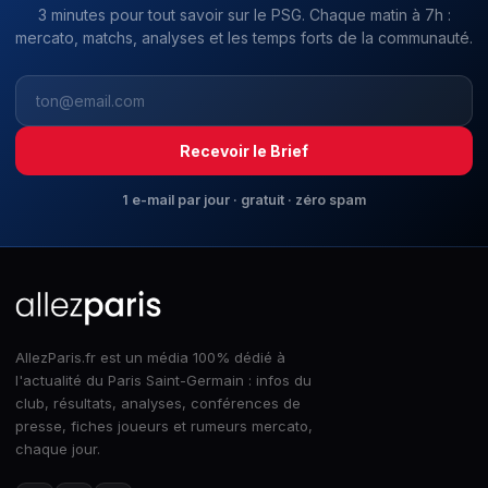
3 minutes pour tout savoir sur le PSG. Chaque matin à 7h :
mercato, matchs, analyses et les temps forts de la communauté.
Recevoir le Brief
1 e-mail par jour · gratuit · zéro spam
AllezParis.fr est un média 100% dédié à
l'actualité du Paris Saint-Germain : infos du
club, résultats, analyses, conférences de
presse, fiches joueurs et rumeurs mercato,
chaque jour.