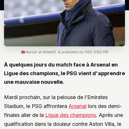
Nasser al-Khelaïfi, le président du PSG (PSG.FR)
À quelques jours du match face à Arsenal en
Ligue des champions, le PSG vient d'apprendre
une mauvaise nouvelle.
Mardi prochain, sur la pelouse de l’Emirates
Stadium, le PSG affrontera
Arsenal
lors des demi-
finales aller de la
Ligue des champions
. Après une
qualification dans la douleur contre Aston Villa, le