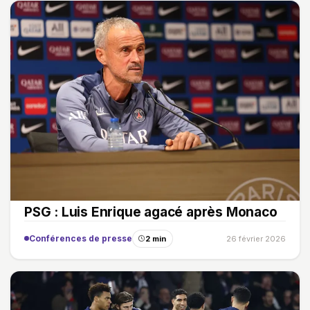
PSG : Luis Enrique agacé après Monaco
Conférences de presse
2 min
26 février 2026