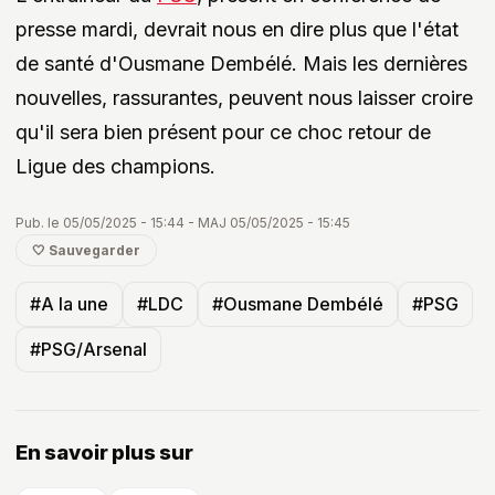
presse mardi, devrait nous en dire plus que l'état
de santé d'Ousmane Dembélé. Mais les dernières
nouvelles, rassurantes, peuvent nous laisser croire
qu'il sera bien présent pour ce choc retour de
Ligue des champions.
Pub. le 05/05/2025 - 15:44 - MAJ 05/05/2025 - 15:45
🤍 Sauvegarder
#A la une
#LDC
#Ousmane Dembélé
#PSG
#PSG/Arsenal
En savoir plus sur