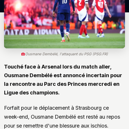
Ousmane Dembélé, l'attaquant du PSG (PSG.FR)
Touché face à Arsenal lors du match aller,
Ousmane Dembélé est annoncé incertain pour
la rencontre au Parc des Princes mercredi en
Ligue des champions.
Forfait pour le déplacement à Strasbourg ce
week-end, Ousmane Dembélé est resté au repos
pour se remettre d'une blessure aux ischios.