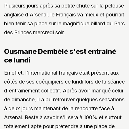
Plusieurs jours après sa petite chute sur la pelouse
anglaise d'Arsenal, le Français va mieux et pourrait
bien tenir sa place sur le magnifique billard du Parc
des Princes mercredi soir.
Ousmane Dembélé s'est entrainé
ce lundi
En effet, l'international français était présent aux
côtés de ses coéquipiers ce lundi lors de la séance
d'entrainement collectif. Après avoir manqué celui
de dimanche, il a pu retrouver quelques sensations
à deux jours maintenant de la rencontre face à
Arsenal. Reste à savoir s'il sera à 100% et surtout
totalement apte pour prétendre à une place de