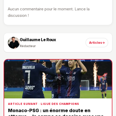
Aucun commentaire pour le moment. Lance la
discussion !
Guillaume Le Roux
Articles
→
Rédacteur
ARTICLE SUIVANT · LIGUE DES CHAMPIONS
Monaco-PSG : un énorme doute en