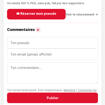
Un média 100 % PSG, sans pub, fait par des supporters.
🎟️ Réserver mon pseudo
Voir le classement →
Commentaires
0
Ton email reste privé. Sois respectueux.
Membre ? Connecte-toi
Publier