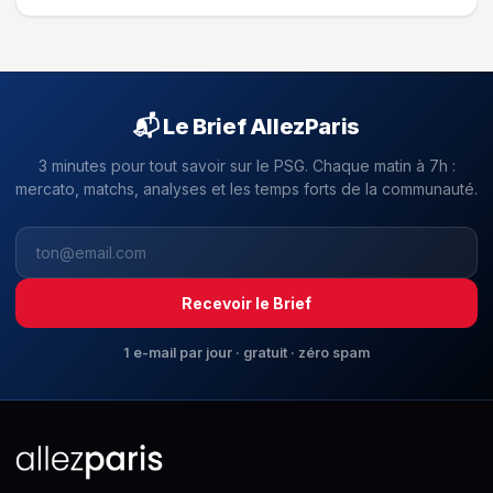
📬 Le Brief AllezParis
3 minutes pour tout savoir sur le PSG. Chaque matin à 7h :
mercato, matchs, analyses et les temps forts de la communauté.
Recevoir le Brief
1 e-mail par jour · gratuit · zéro spam